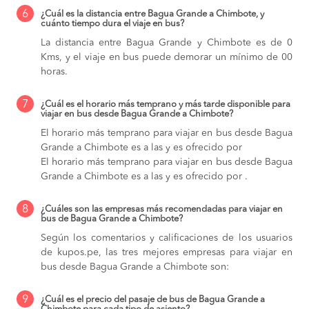
6
¿Cuál es la distancia entre Bagua Grande a Chimbote, y
cuánto tiempo dura el viaje en bus?
La distancia entre Bagua Grande y Chimbote es de 0
Kms, y el viaje en bus puede demorar un mínimo de 00
horas.
7
¿Cuál es el horario más temprano y más tarde disponible para
viajar en bus desde Bagua Grande a Chimbote?
El horario más temprano para viajar en bus desde Bagua
Grande a Chimbote es a las y es ofrecido por
El horario más temprano para viajar en bus desde Bagua
Grande a Chimbote es a las y es ofrecido por .
8
¿Cuáles son las empresas más recomendadas para viajar en
bus de Bagua Grande a Chimbote?
Según los comentarios y calificaciones de los usuarios
de kupos.pe, las tres mejores empresas para viajar en
bus desde Bagua Grande a Chimbote son:
9
¿Cuál es el precio del pasaje de bus de Bagua Grande a