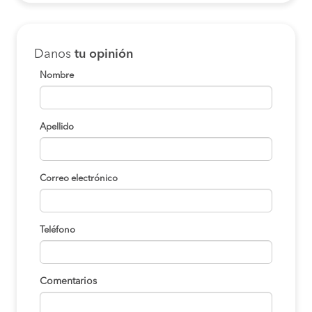
Danos
tu opinión
Nombre
Apellido
Correo electrónico
Teléfono
Comentarios