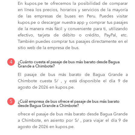
En kupos.pe te ofrecemos la posibilidad de comparar
en línea los precios, horarios y servicios de la mayoría
de las empresas de buses en Peru. Puedes visitar
kupos.pe o descargar nuestra app y comprar tus pasajes
de la manera más fácil y conveniente para ti, utilizando
efectivo, tarjeta de débito o crédito, PayPal, etc.
También puedes comprar tus pasajes directamente en el
sitio web de la empresa de bus.
4
¿Cuánto cuesta el pasaje de bus más barato desde Bagua
Grande a Chimbote?
El pasaje de bus más barato de Bagua Grande a
Chimbote cuesta S/ , y está disponible el día 9 de
agosto de 2026 en kupos.pe.
5
¿Cuál empresa de bus ofrece el pasaje de bus más barato
desde Bagua Grande a Chimbote?
ofrece el pasaje de bus más barato desde Bagua Grande
a Chimbote, en asiento por S/ , para viajar el día 9 de
agosto de 2026 en kupos.pe.