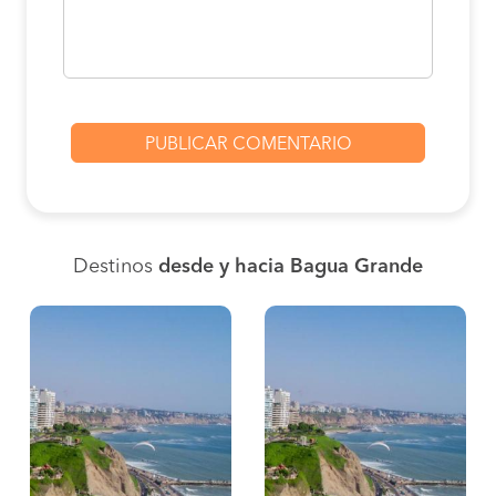
Destinos
desde y hacia Bagua Grande