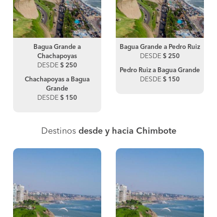
Bagua Grande a
Bagua Grande a Pedro Ruiz
Chachapoyas
DESDE
$ 250
DESDE
$ 250
Pedro Ruiz a Bagua Grande
Chachapoyas a Bagua
DESDE
$ 150
Grande
DESDE
$ 150
Destinos
desde y hacia Chimbote