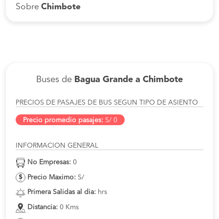
Sobre
Chimbote
Buses de
Bagua Grande a Chimbote
PRECIOS DE PASAJES DE BUS SEGUN TIPO DE ASIENTO
Precio promedio pasajes:
S/ 0
INFORMACION GENERAL
No Empresas:
0
Precio Maximo:
S/
Primera Salidas al dia:
hrs
Distancia:
0 Kms