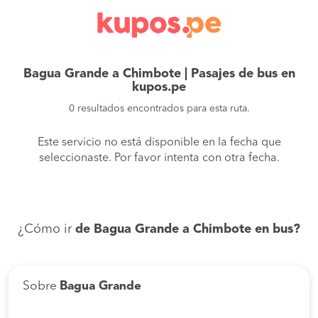
Bagua Grande a Chimbote | Pasajes de bus en
kupos.pe
0 resultados encontrados para esta ruta.
Este servicio no está disponible en la fecha que
seleccionaste. Por favor intenta con otra fecha.
¿Cómo ir
de Bagua Grande a Chimbote en bus?
Sobre
Bagua Grande