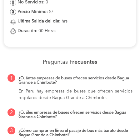
No Servicios:
0
Precio Minimo:
S/
Ultima Salida del dia:
hrs
Duración:
00 Horas
Preguntas
Frecuentes
1
¿Cuántas empresas de buses ofrecen servicios desde Bagua
Grande a Chimbote?
En Peru hay empresas de buses que ofrecen servicios
regulares desde Bagua Grande a Chimbote.
2
¿Cuáles empresas de buses ofrecen servicios desde Bagua
Grande a Chimbote?
3
¿Cómo comprar en línea el pasaje de bus más barato desde
Bagua Grande a Chimbote?