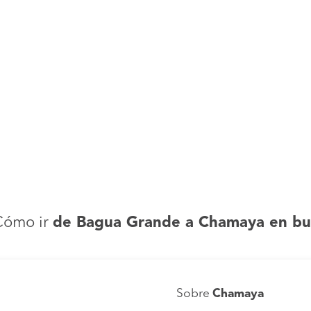
Cómo ir
de Bagua Grande a Chamaya en bu
Sobre
Chamaya