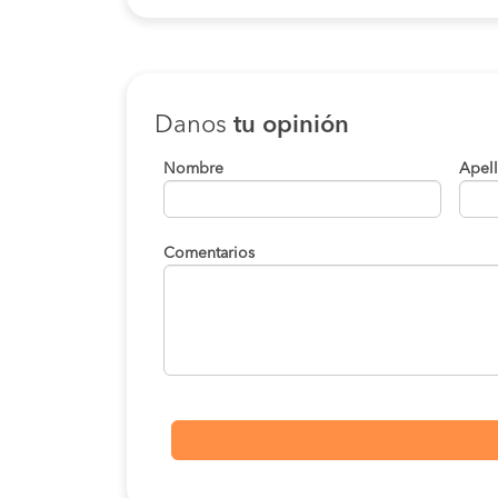
Danos
tu opinión
Nombre
Apel
Comentarios