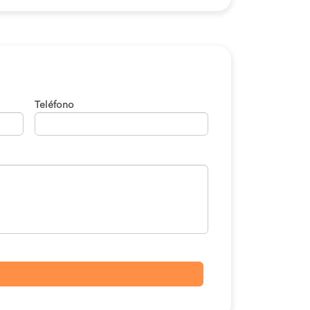
Teléfono