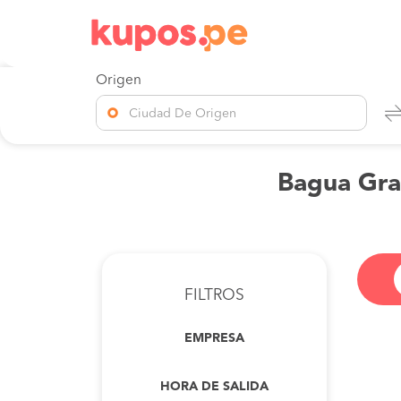
Origen
Ciudad De Origen
Bagua Gra
FILTROS
EMPRESA
HORA DE SALIDA