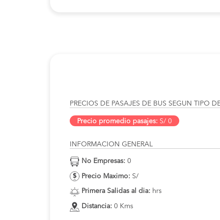
PRECIOS DE PASAJES DE BUS SEGUN TIPO D
Precio promedio pasajes:
S/ 0
INFORMACION GENERAL
No Empresas:
0
Precio Maximo:
S/
Primera Salidas al dia:
hrs
Distancia:
0 Kms