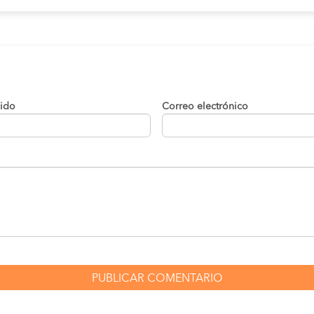
lido
Correo electrónico