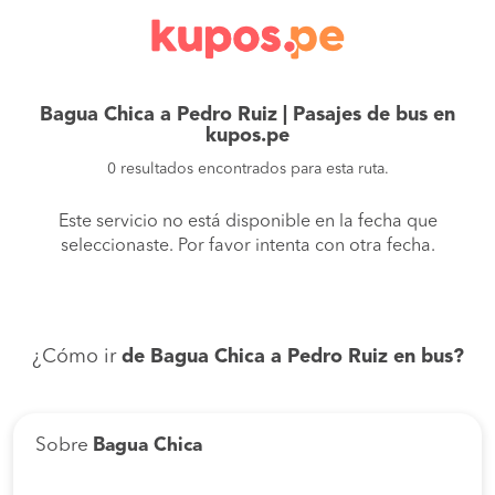
Bagua Chica a Pedro Ruiz | Pasajes de bus en
kupos.pe
0 resultados encontrados para esta ruta.
Este servicio no está disponible en la fecha que
seleccionaste. Por favor intenta con otra fecha.
¿Cómo ir
de Bagua Chica a Pedro Ruiz en bus?
Sobre
Bagua Chica