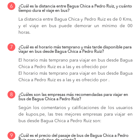
6
¿Cuál es la distancia entre Bagua Chica a Pedro Ruiz, y cuánto
tiempo dura el viaje en bus?
La distancia entre Bagua Chica y Pedro Ruiz es de 0 Kms,
y el viaje en bus puede demorar un mínimo de 00
horas.
7
¿Cuál es el horario más temprano y más tarde disponible para
viajar en bus desde Bagua Chica a Pedro Ruiz?
El horario más temprano para viajar en bus desde Bagua
Chica a Pedro Ruiz es a las y es ofrecido por
El horario más temprano para viajar en bus desde Bagua
Chica a Pedro Ruiz es a las y es ofrecido por .
8
¿Cuáles son las empresas más recomendadas para viajar en
bus de Bagua Chica a Pedro Ruiz?
Según los comentarios y calificaciones de los usuarios
de kupos.pe, las tres mejores empresas para viajar en
bus desde Bagua Chica a Pedro Ruiz son:
9
¿Cuál es el precio del pasaje de bus de Bagua Chica a Pedro