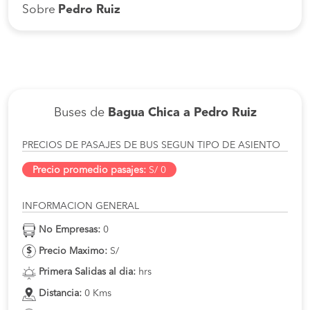
Sobre
Pedro Ruiz
Buses de
Bagua Chica a Pedro Ruiz
PRECIOS DE PASAJES DE BUS SEGUN TIPO DE ASIENTO
Precio promedio pasajes:
S/ 0
INFORMACION GENERAL
No Empresas:
0
Precio Maximo:
S/
Primera Salidas al dia:
hrs
Distancia:
0 Kms