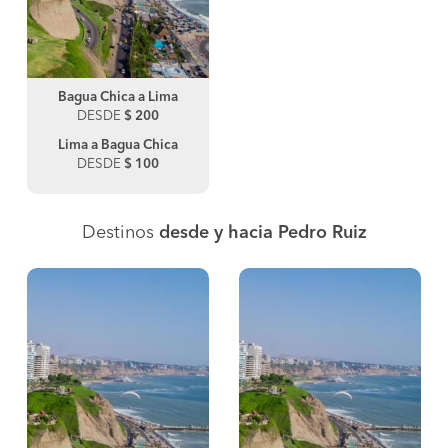
Bagua Chica a Lima
DESDE
$ 200
Lima a Bagua Chica
DESDE
$ 100
Destinos
desde y hacia Pedro Ruiz