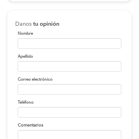
Danos
tu opinión
Nombre
Apellido
Correo electrónico
Teléfono
Comentarios