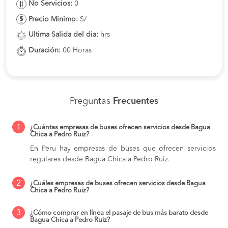
No Servicios:
0
Precio Minimo:
S/
Ultima Salida del dia:
hrs
Duración:
00 Horas
Preguntas
Frecuentes
1
¿Cuántas empresas de buses ofrecen servicios desde Bagua
Chica a Pedro Ruiz?
En Peru hay empresas de buses que ofrecen servicios
regulares desde Bagua Chica a Pedro Ruiz.
2
¿Cuáles empresas de buses ofrecen servicios desde Bagua
Chica a Pedro Ruiz?
3
¿Cómo comprar en línea el pasaje de bus más barato desde
Bagua Chica a Pedro Ruiz?