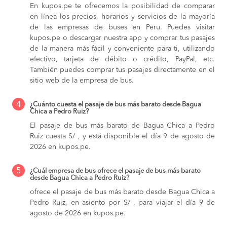
En kupos.pe te ofrecemos la posibilidad de comparar
en línea los precios, horarios y servicios de la mayoría
de las empresas de buses en Peru. Puedes visitar
kupos.pe o descargar nuestra app y comprar tus pasajes
de la manera más fácil y conveniente para ti, utilizando
efectivo, tarjeta de débito o crédito, PayPal, etc.
También puedes comprar tus pasajes directamente en el
sitio web de la empresa de bus.
4
¿Cuánto cuesta el pasaje de bus más barato desde Bagua
Chica a Pedro Ruiz?
El pasaje de bus más barato de Bagua Chica a Pedro
Ruiz cuesta S/ , y está disponible el día 9 de agosto de
2026 en kupos.pe.
5
¿Cuál empresa de bus ofrece el pasaje de bus más barato
desde Bagua Chica a Pedro Ruiz?
ofrece el pasaje de bus más barato desde Bagua Chica a
Pedro Ruiz, en asiento por S/ , para viajar el día 9 de
agosto de 2026 en kupos.pe.