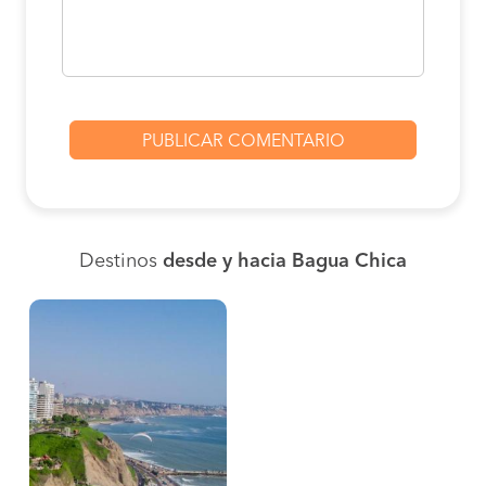
Destinos
desde y hacia Bagua Chica