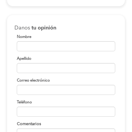
Danos
tu opinión
Nombre
Apellido
Correo electrónico
Teléfono
Comentarios