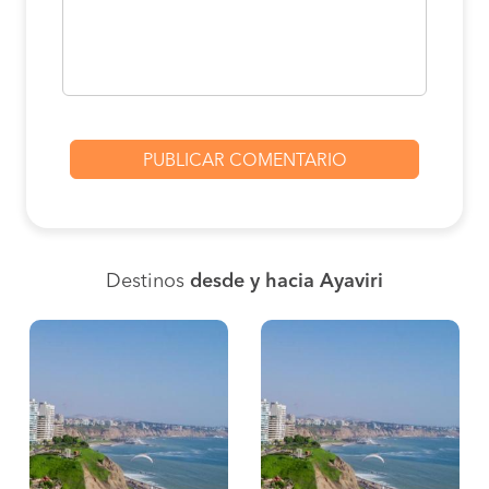
Destinos
desde y hacia Ayaviri