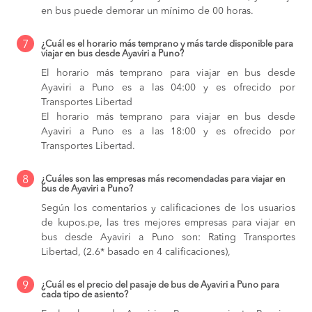
en bus puede demorar un mínimo de 00 horas.
7
¿Cuál es el horario más temprano y más tarde disponible para
viajar en bus desde Ayaviri a Puno?
El horario más temprano para viajar en bus desde
Ayaviri a Puno es a las 04:00 y es ofrecido por
Transportes Libertad
El horario más temprano para viajar en bus desde
Ayaviri a Puno es a las 18:00 y es ofrecido por
Transportes Libertad.
8
¿Cuáles son las empresas más recomendadas para viajar en
bus de Ayaviri a Puno?
Según los comentarios y calificaciones de los usuarios
de kupos.pe, las tres mejores empresas para viajar en
bus desde Ayaviri a Puno son: Rating Transportes
Libertad, (2.6* basado en 4 calificaciones),
9
¿Cuál es el precio del pasaje de bus de Ayaviri a Puno para
cada tipo de asiento?