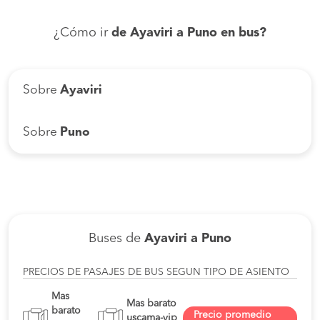
¿Cómo ir
de Ayaviri a Puno en bus?
Sobre
Ayaviri
Sobre
Puno
Buses de
Ayaviri a Puno
PRECIOS DE PASAJES DE BUS SEGUN TIPO DE ASIENTO
Mas
Mas barato
barato
Precio promedio
uscama-vip