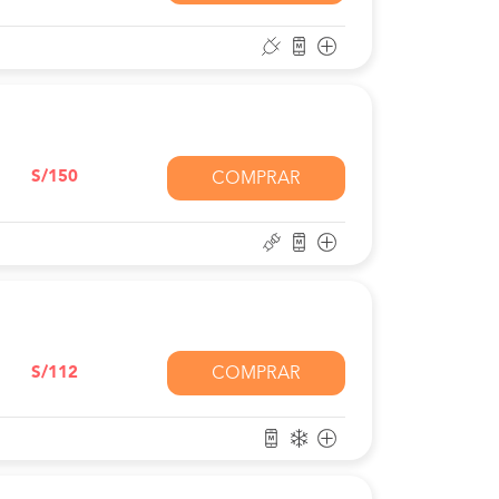
S/150
COMPRAR
S/112
COMPRAR