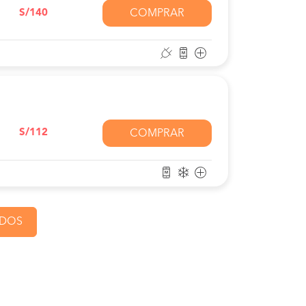
S/140
COMPRAR
S/112
COMPRAR
ADOS