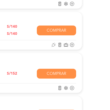
S/140
COMPRAR
S/140
S/152
COMPRAR