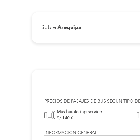
Sobre
Arequipa
PRECIOS DE PASAJES DE BUS SEGUN TIPO D
Mas barato ing-service
S/ 140.0
INFORMACION GENERAL