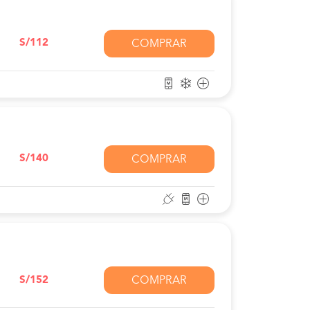
S/112
COMPRAR
S/140
COMPRAR
S/152
COMPRAR