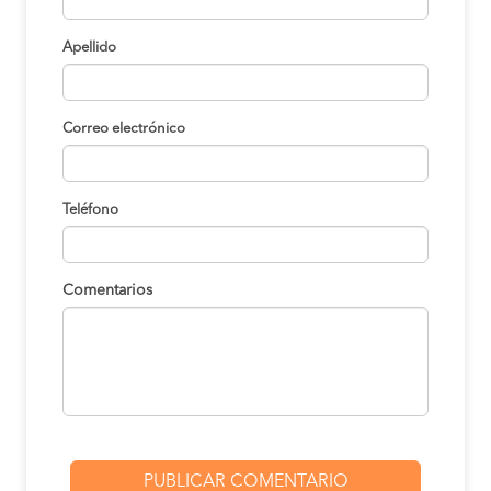
Apellido
Correo electrónico
Teléfono
Comentarios