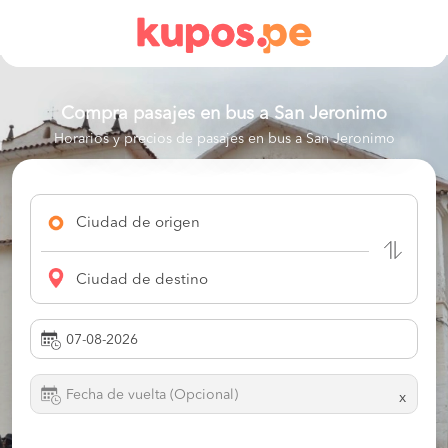
Compra pasajes en bus a
San Jeronimo
Horarios y precios de pasajes en bus a San Jeronimo
Ciudad de origen
Ciudad de destino
x