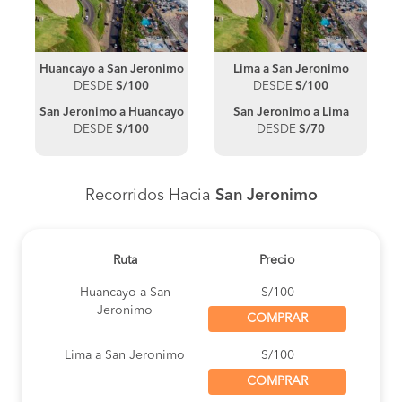
Huancayo a San Jeronimo
Lima a San Jeronimo
DESDE
S/100
DESDE
S/100
San Jeronimo a Huancayo
San Jeronimo a Lima
DESDE
S/100
DESDE
S/70
Recorridos Hacia
San Jeronimo
Ruta
Precio
Huancayo a San
S/100
Jeronimo
COMPRAR
Lima a San Jeronimo
S/100
COMPRAR