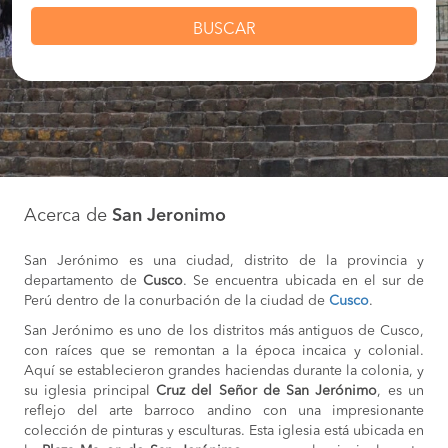
BUSCAR
Acerca de
San Jeronimo
San Jerónimo es una ciudad, distrito de la provincia y
departamento de
Cusco
. Se encuentra ubicada en el sur de
Perú dentro de la conurbación de la ciudad de
Cusco
.
San Jerónimo es uno de los distritos más antiguos de Cusco,
con raíces que se remontan a la época incaica y colonial.
Aquí se establecieron grandes haciendas durante la colonia, y
su iglesia principal
Cruz del Señor de San Jerónimo
, es un
reflejo del arte barroco andino con una impresionante
colección de pinturas y esculturas. Esta iglesia está ubicada en