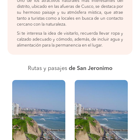
Uno de los atractivos naturales más interesantes del
distrito, ubicado en las afueras de Cusco, se destaca por
su hermoso paisaje y su atmósfera mística, que atrae
tanto a turistas como a locales en busca de un contacto
cercano con la naturaleza.
Si te interesa la idea de visitarlo, recuerda llevar ropa y
calzado adecuado y cómodo, además, de incluir agua y
alimentación para la permanencia en el lugar.
Rutas y pasajes
de San Jeronimo