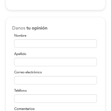
Danos
tu opinión
Nombre
Apellido
Correo electrónico
Teléfono
Comentarios