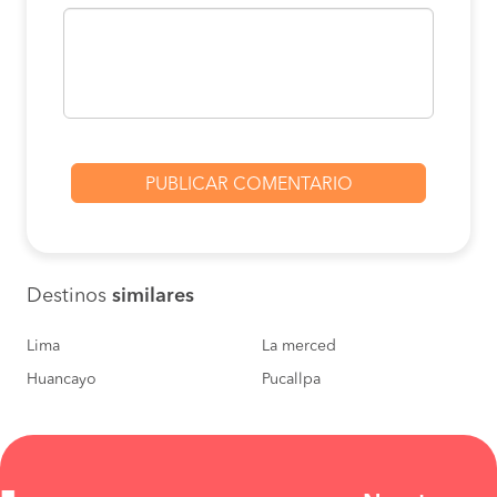
Destinos
similares
Lima
La merced
Huancayo
Pucallpa