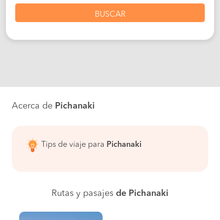
BUSCAR
Acerca de
Pichanaki
Tips de viaje para
Pichanaki
Rutas y pasajes
de Pichanaki