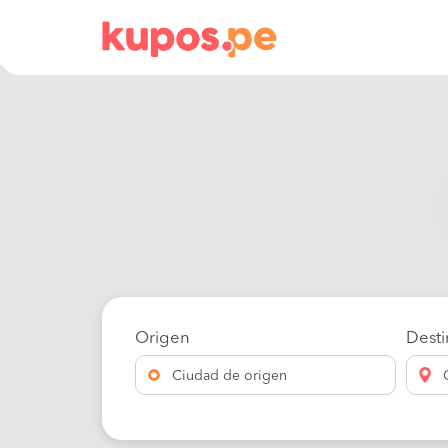
Origen
Dest
Ciudad de origen