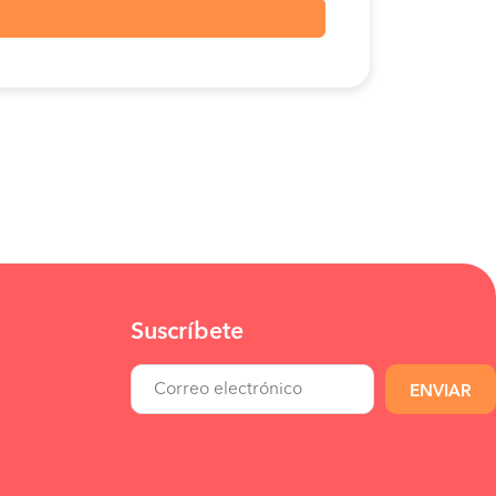
Suscríbete
ENVIAR