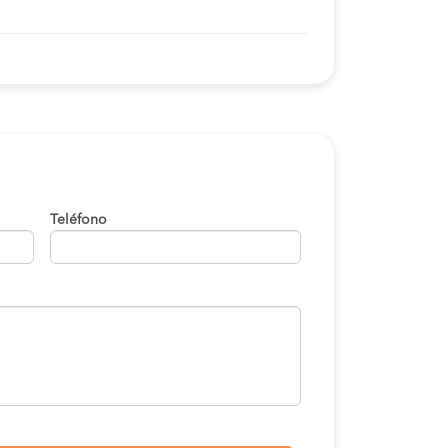
Teléfono