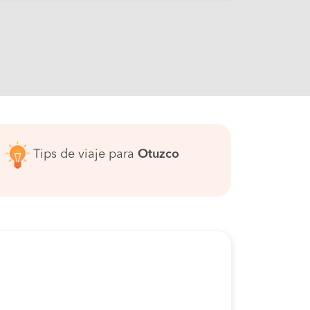
Tips de viaje para
Otuzco