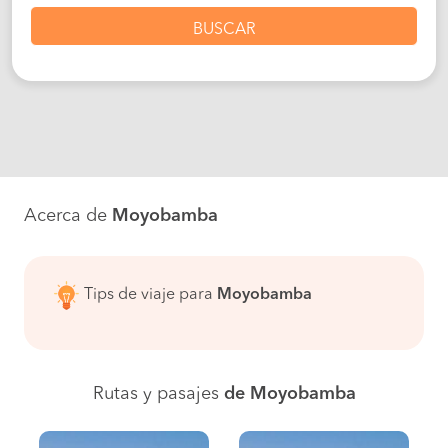
BUSCAR
Acerca de
Moyobamba
Tips de viaje para
Moyobamba
Rutas y pasajes
de Moyobamba