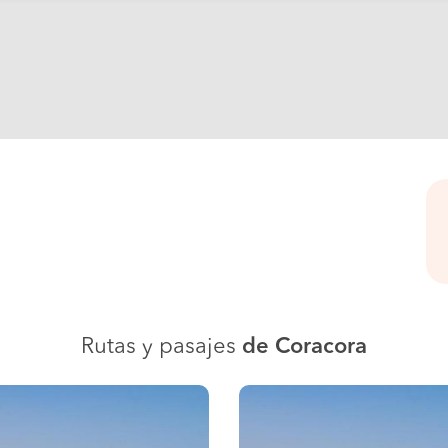
Rutas y pasajes
de Coracora