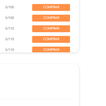
S/100
COMPRAR
S/100
COMPRAR
S/110
COMPRAR
S/110
COMPRAR
S/110
COMPRAR