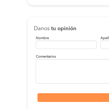
Danos
tu opinión
Nombre
Apel
Comentarios