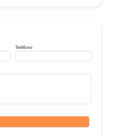
Teléfono