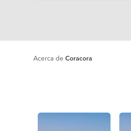
Acerca de
Coracora