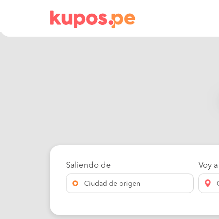
Saliendo de
Voy a
Ciudad de origen