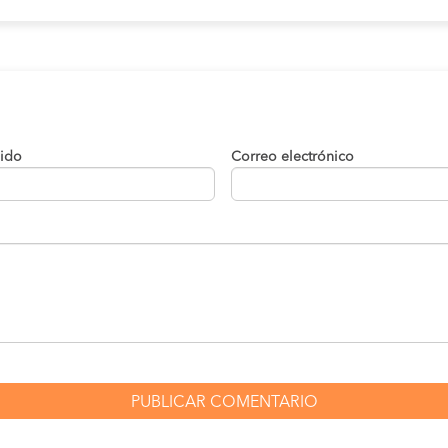
lido
Correo electrónico