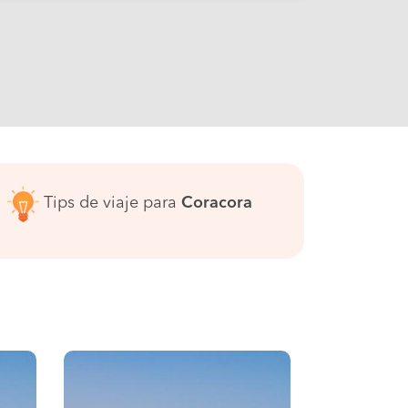
Tips de viaje para
Coracora