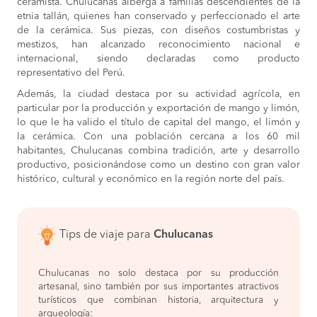
ceramista. Chulucanas alberga a familias descendientes de la
etnia tallán, quienes han conservado y perfeccionado el arte
de la cerámica. Sus piezas, con diseños costumbristas y
mestizos, han alcanzado reconocimiento nacional e
internacional, siendo declaradas como producto
representativo del Perú.
Además, la ciudad destaca por su actividad agrícola, en
particular por la producción y exportación de mango y limón,
lo que le ha valido el título de capital del mango, el limón y
la cerámica. Con una población cercana a los 60 mil
habitantes, Chulucanas combina tradición, arte y desarrollo
productivo, posicionándose como un destino con gran valor
histórico, cultural y económico en la región norte del país.
Tips de viaje para
Chulucanas
Chulucanas no solo destaca por su producción
artesanal, sino también por sus importantes atractivos
turísticos que combinan historia, arquitectura y
arqueología: