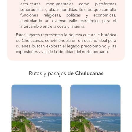
estructuras monumentales como plataformas
superpuestas y plazas hundidas. Se cree que cumplió
funciones religiosas, políticas y económicas,
controlando un extenso valle estratégico para el
intercambio entre la costa y la sierra.
Estos lugares representan la riqueza cultural e histórica
de Chulucanas, convirtiéndola en un destino ideal para
quienes buscan explorar el legado precolombino y las
expresiones vivas de la identidad del norte peruano.
Rutas y pasajes
de Chulucanas