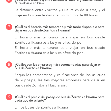
6
dura el viaje en bus?
La distancia entre Zorritos y Huaura es de 0 Kms, y el
viaje en bus puede demorar un mínimo de 00 horas.
7
¿Cuál es el horario más temprano y más tarde disponible para
viajar en bus desde Zorritos a Huaura?
El horario más temprano para viajar en bus desde
Zorritos a Huaura es a las y es ofrecido por
El horario más temprano para viajar en bus desde
Zorritos a Huaura es a las y es ofrecido por .
8
¿Cuáles son las empresas más recomendadas para viajar en
bus de Zorritos a Huaura?
Según los comentarios y calificaciones de los usuarios
de kupos.pe, las tres mejores empresas para viajar en
bus desde Zorritos a Huaura son:
9
¿Cuál es el precio del pasaje de bus de Zorritos a Huaura para
cada tipo de asiento?
En los buses de Zorritos a Huaura