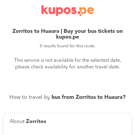
Zorritos to Huaura | Buy your bus tickets on
kupos.pe
0 results found for this route.
This service is not available for the selected date,
please check availability for another travel date.
How to travel by
bus from Zorritos to Huaura?
About
Zorritos