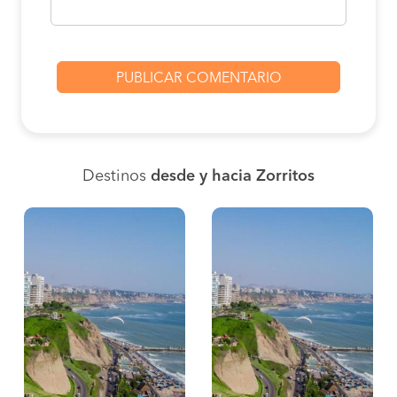
Destinos
desde y hacia Zorritos