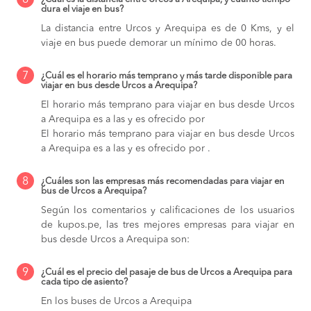
6
dura el viaje en bus?
La distancia entre Urcos y Arequipa es de 0 Kms, y el
viaje en bus puede demorar un mínimo de 00 horas.
7
¿Cuál es el horario más temprano y más tarde disponible para
viajar en bus desde Urcos a Arequipa?
El horario más temprano para viajar en bus desde Urcos
a Arequipa es a las y es ofrecido por
El horario más temprano para viajar en bus desde Urcos
a Arequipa es a las y es ofrecido por .
8
¿Cuáles son las empresas más recomendadas para viajar en
bus de Urcos a Arequipa?
Según los comentarios y calificaciones de los usuarios
de kupos.pe, las tres mejores empresas para viajar en
bus desde Urcos a Arequipa son:
9
¿Cuál es el precio del pasaje de bus de Urcos a Arequipa para
cada tipo de asiento?
En los buses de Urcos a Arequipa