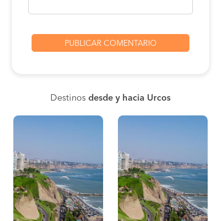
Destinos
desde y hacia Urcos