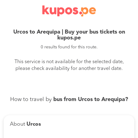
Urcos to Arequipa | Buy your bus tickets on
kupos.pe
0 results found for this route.
This service is not available for the selected date,
please check availability for another travel date.
How to travel by
bus from Urcos to Arequipa?
About
Urcos