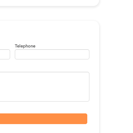
Telephone