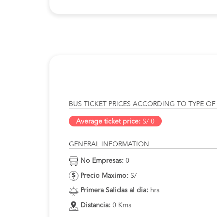
BUS TICKET PRICES ACCORDING TO TYPE OF
Average ticket price:
S/ 0
GENERAL INFORMATION
No Empresas:
0
Precio Maximo:
S/
Primera Salidas al dia:
hrs
Distancia:
0 Kms