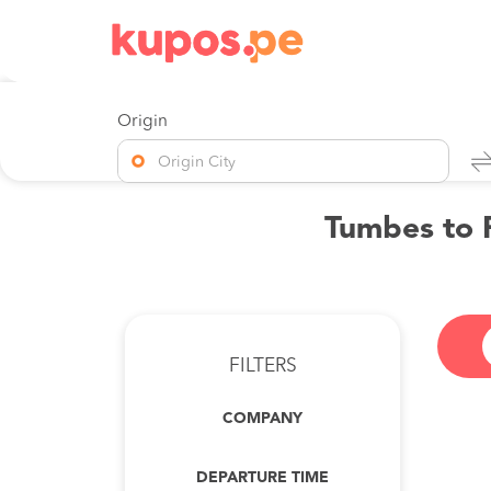
Origin
Origin City
Tumbes to 
FILTERS
COMPANY
DEPARTURE TIME