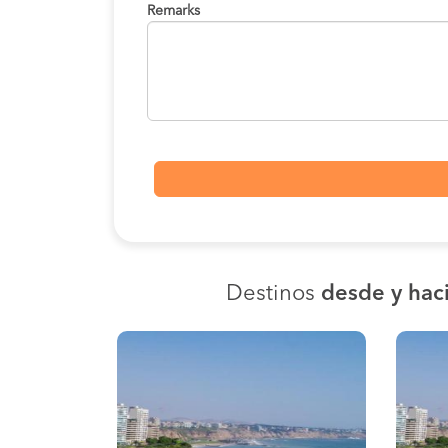
Remarks
Destinos
desde y haci