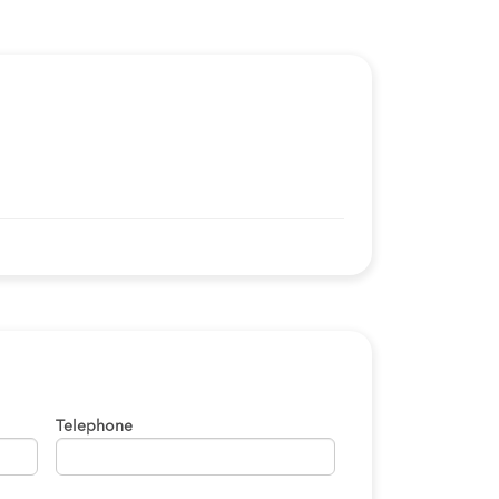
Telephone