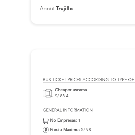
About
Trujillo
BUS TICKET PRICES ACCORDING TO TYPE OF
Cheaper uscama
S/ 88.4
GENERAL INFORMATION
No Empresas:
1
Precio Maximo:
S/ 98