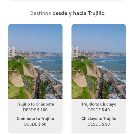
Destinos
desde y hacia Trujillo
Trujillo to Chimbote
Trujillo to Chiclayo
DESDE
$ 100
DESDE
$ 40
Chimbote to Trujillo
Chiclayo to Trujillo
DESDE
$ 60
DESDE
$ 50