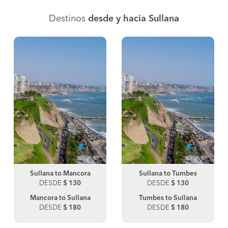
Destinos
desde y hacia Sullana
Sullana to Mancora
Sullana to Tumbes
DESDE
$ 130
DESDE
$ 130
Mancora to Sullana
Tumbes to Sullana
DESDE
$ 180
DESDE
$ 180