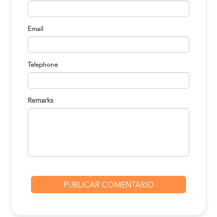
Email
Telephone
Remarks