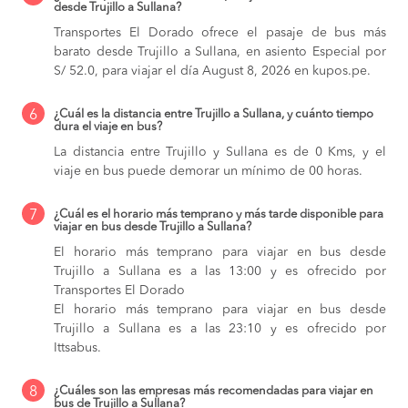
desde Trujillo a Sullana?
Transportes El Dorado ofrece el pasaje de bus más
barato desde Trujillo a Sullana, en asiento Especial por
S/ 52.0, para viajar el día August 8, 2026 en kupos.pe.
6
¿Cuál es la distancia entre Trujillo a Sullana, y cuánto tiempo
dura el viaje en bus?
La distancia entre Trujillo y Sullana es de 0 Kms, y el
viaje en bus puede demorar un mínimo de 00 horas.
7
¿Cuál es el horario más temprano y más tarde disponible para
viajar en bus desde Trujillo a Sullana?
El horario más temprano para viajar en bus desde
Trujillo a Sullana es a las 13:00 y es ofrecido por
Transportes El Dorado
El horario más temprano para viajar en bus desde
Trujillo a Sullana es a las 23:10 y es ofrecido por
Ittsabus.
8
¿Cuáles son las empresas más recomendadas para viajar en
bus de Trujillo a Sullana?