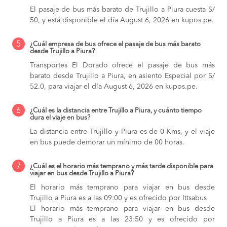
El pasaje de bus más barato de Trujillo a Piura cuesta S/
50, y está disponible el día August 6, 2026 en kupos.pe.
5
¿Cuál empresa de bus ofrece el pasaje de bus más barato
desde Trujillo a Piura?
Transportes El Dorado ofrece el pasaje de bus más
barato desde Trujillo a Piura, en asiento Especial por S/
52.0, para viajar el día August 6, 2026 en kupos.pe.
6
¿Cuál es la distancia entre Trujillo a Piura, y cuánto tiempo
dura el viaje en bus?
La distancia entre Trujillo y Piura es de 0 Kms, y el viaje
en bus puede demorar un mínimo de 00 horas.
7
¿Cuál es el horario más temprano y más tarde disponible para
viajar en bus desde Trujillo a Piura?
El horario más temprano para viajar en bus desde
Trujillo a Piura es a las 09:00 y es ofrecido por Ittsabus
El horario más temprano para viajar en bus desde
Trujillo a Piura es a las 23:50 y es ofrecido por