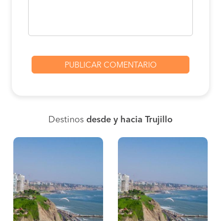
Destinos
desde y hacia Trujillo