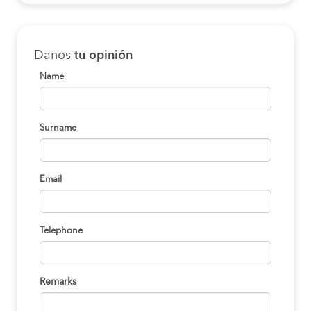
Danos
tu opinión
Name
Surname
Email
Telephone
Remarks