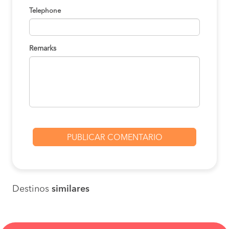
Telephone
Remarks
Destinos
similares