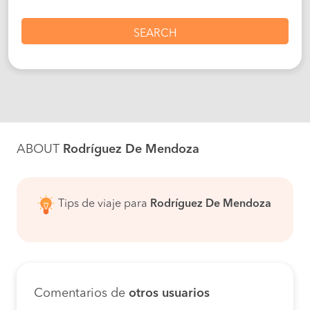
SEARCH
ABOUT
Rodríguez De Mendoza
Tips de viaje para
Rodríguez De Mendoza
Comentarios de
otros usuarios