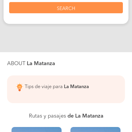
SEARCH
ABOUT
La Matanza
Tips de viaje para
La Matanza
Rutas y pasajes
de La Matanza