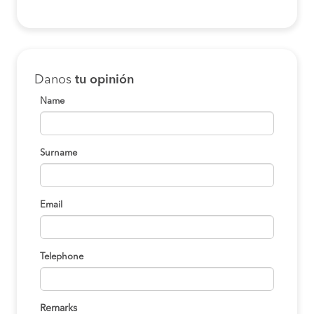
Danos
tu opinión
Name
Surname
Email
Telephone
Remarks