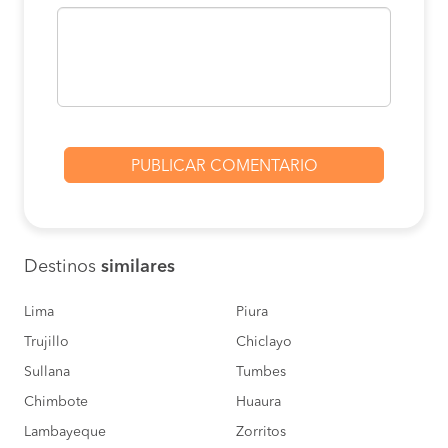
Destinos
similares
Lima
Piura
Trujillo
Chiclayo
Sullana
Tumbes
Chimbote
Huaura
Lambayeque
Zorritos