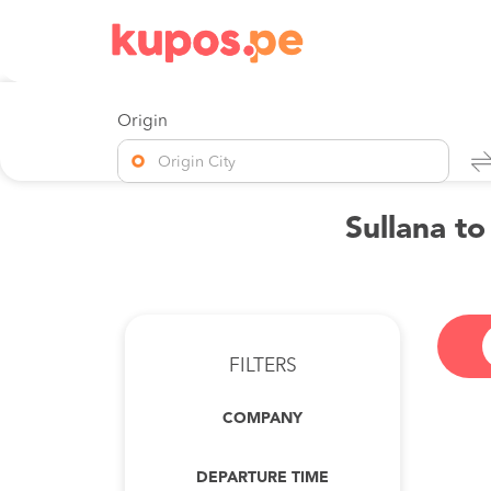
Origin
Origin City
Sullana to
FILTERS
COMPANY
DEPARTURE TIME