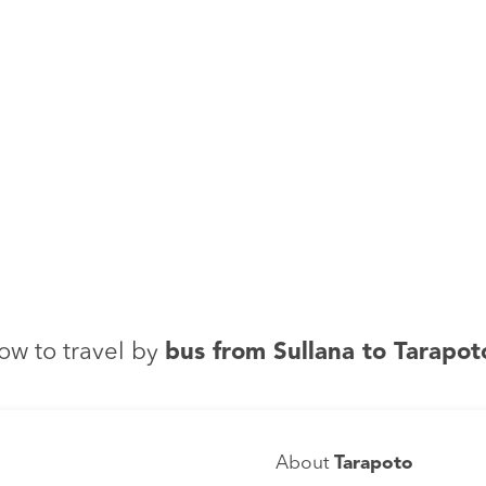
ow to travel by
bus from Sullana to Tarapot
About
Tarapoto