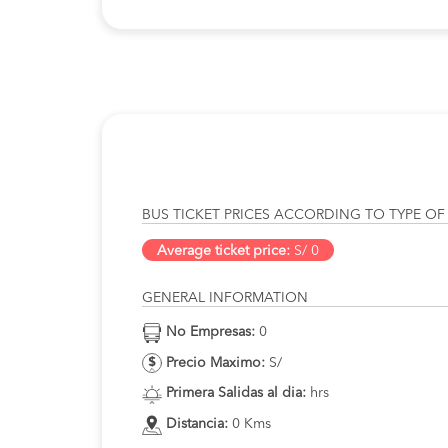
BUS TICKET PRICES ACCORDING TO TYPE OF
Average ticket price:
S/ 0
GENERAL INFORMATION
No Empresas:
0
Precio Maximo:
S/
Primera Salidas al dia:
hrs
Distancia:
0 Kms