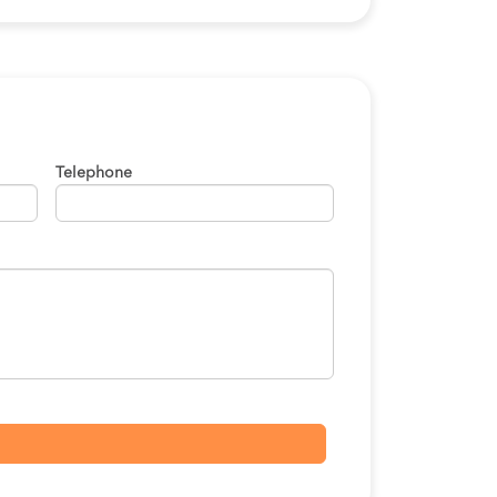
Telephone