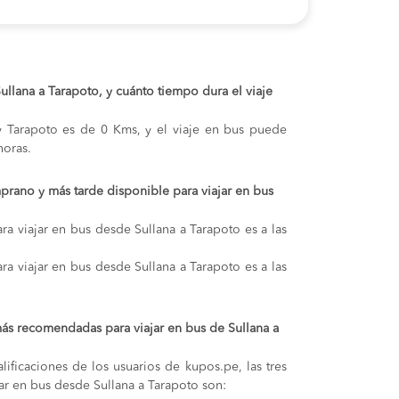
Sullana a Tarapoto, y cuánto tiempo dura el viaje
 y Tarapoto es de 0 Kms, y el viaje en bus puede
oras.
prano y más tarde disponible para viajar en bus
ra viajar en bus desde Sullana a Tarapoto es a las
ra viajar en bus desde Sullana a Tarapoto es a las
ás recomendadas para viajar en bus de Sullana a
lificaciones de los usuarios de kupos.pe, las tres
ar en bus desde Sullana a Tarapoto son: