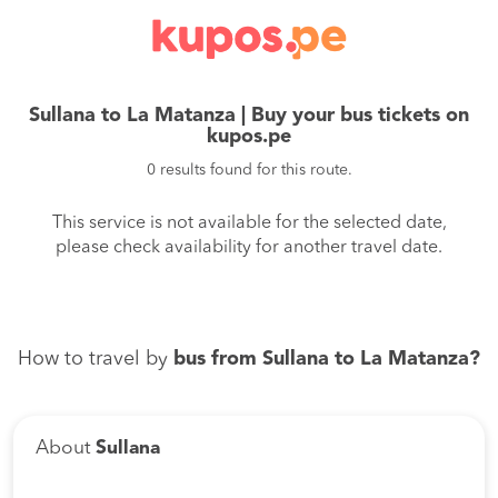
Sullana to La Matanza | Buy your bus tickets on
kupos.pe
0 results found for this route.
This service is not available for the selected date,
please check availability for another travel date.
How to travel by
bus from Sullana to La Matanza?
About
Sullana