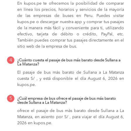
En kupos.pe te ofrecemos la posibilidad de comparar
en línea los precios, horarios y servicios de la mayoría
de las empresas de buses en Peru. Puedes visitar
kupos.pe o descargar nuestra app y comprar tus pasajes
de la manera más fácil y conveniente para ti, utilizando
efectivo, tarjeta de débito o crédito, PayPal, etc.
También puedes comprar tus pasajes directamente en el
sitio web de la empresa de bus.
4
¿Cuánto cuesta el pasaje de bus más barato desde Sullana a
La Matanza?
El pasaje de bus más barato de Sullana a La Matanza
cuesta S/ , y está disponible el día August 6, 2026 en
kupos.pe.
5
¿Cuál empresa de bus ofrece el pasaje de bus más barato
desde Sullana a La Matanza?
ofrece el pasaje de bus más barato desde Sullana a La
Matanza, en asiento por S/ , para viajar el día August 6,
2026 en kupos.pe.