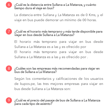
6
¿Cuál es la distancia entre Sullana a La Matanza, y cuánto
tiempo dura el viaje en bus?
La distancia entre Sullana y La Matanza es de 0 Kms, y el
viaje en bus puede demorar un mínimo de 00 horas.
7
¿Cuál es el horario más temprano y más tarde disponible para
viajar en bus desde Sullana a La Matanza?
El horario más temprano para viajar en bus desde
Sullana a La Matanza es a las y es ofrecido por
El horario más temprano para viajar en bus desde
Sullana a La Matanza es a las y es ofrecido por .
8
¿Cuáles son las empresas más recomendadas para viajar en
bus de Sullana a La Matanza?
Según los comentarios y calificaciones de los usuarios
de kupos.pe, las tres mejores empresas para viajar en
bus desde Sullana a La Matanza son:
9
¿Cuál es el precio del pasaje de bus de Sullana a La Matanza
para cada tipo de asiento?