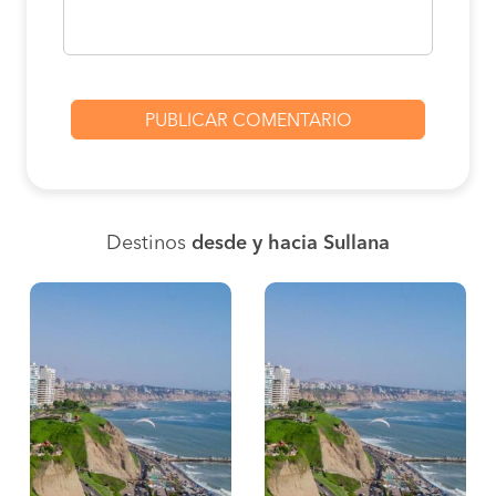
Destinos
desde y hacia Sullana