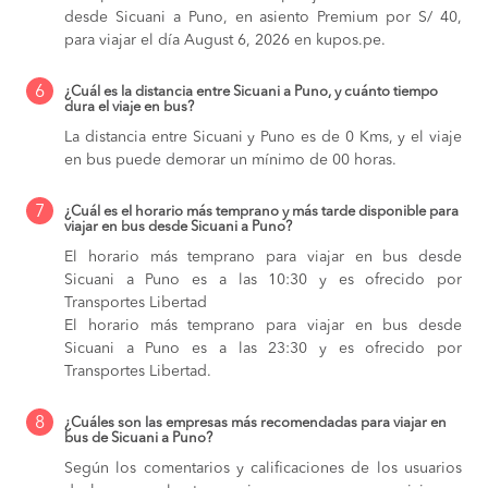
desde Sicuani a Puno, en asiento Premium por S/ 40,
para viajar el día August 6, 2026 en kupos.pe.
6
¿Cuál es la distancia entre Sicuani a Puno, y cuánto tiempo
dura el viaje en bus?
La distancia entre Sicuani y Puno es de 0 Kms, y el viaje
en bus puede demorar un mínimo de 00 horas.
7
¿Cuál es el horario más temprano y más tarde disponible para
viajar en bus desde Sicuani a Puno?
El horario más temprano para viajar en bus desde
Sicuani a Puno es a las 10:30 y es ofrecido por
Transportes Libertad
El horario más temprano para viajar en bus desde
Sicuani a Puno es a las 23:30 y es ofrecido por
Transportes Libertad.
8
¿Cuáles son las empresas más recomendadas para viajar en
bus de Sicuani a Puno?
Según los comentarios y calificaciones de los usuarios