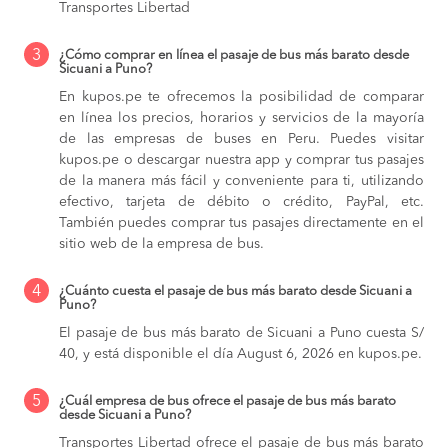
Transportes Libertad
3
¿Cómo comprar en línea el pasaje de bus más barato desde
Sicuani a Puno?
En kupos.pe te ofrecemos la posibilidad de comparar
en línea los precios, horarios y servicios de la mayoría
de las empresas de buses en Peru. Puedes visitar
kupos.pe o descargar nuestra app y comprar tus pasajes
de la manera más fácil y conveniente para ti, utilizando
efectivo, tarjeta de débito o crédito, PayPal, etc.
También puedes comprar tus pasajes directamente en el
sitio web de la empresa de bus.
4
¿Cuánto cuesta el pasaje de bus más barato desde Sicuani a
Puno?
El pasaje de bus más barato de Sicuani a Puno cuesta S/
40, y está disponible el día August 6, 2026 en kupos.pe.
5
¿Cuál empresa de bus ofrece el pasaje de bus más barato
desde Sicuani a Puno?
Transportes Libertad ofrece el pasaje de bus más barato