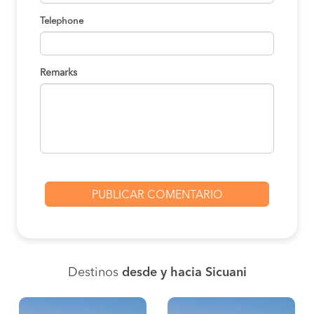
Telephone
Remarks
Destinos
desde y hacia Sicuani