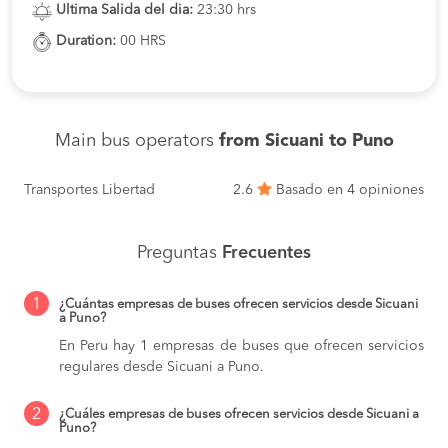
Ultima Salida del dia:
23:30 hrs
Duration:
00 HRS
Main bus operators
from Sicuani to Puno
Transportes Libertad
2.6
Basado en 4 opiniones
Preguntas
Frecuentes
1
¿Cuántas empresas de buses ofrecen servicios desde Sicuani
a Puno?
En Peru hay 1 empresas de buses que ofrecen servicios
regulares desde Sicuani a Puno.
2
¿Cuáles empresas de buses ofrecen servicios desde Sicuani a
Puno?