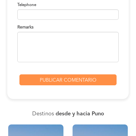
Telephone
Remarks
Destinos
desde y hacia Puno