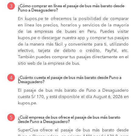
3
¿Cómo comprar en línea el pasaje de bus más barato desde
Puno a Desaguadero?
En kupos.pe te ofrecemos la posibilidad de comparar
en línea los precios, horarios y servicios de la mayoría
de las empresas de buses en Peru. Puedes visitar
kupos.pe o descargar nuestra app y comprar tus pasajes
de la manera más fácil y conveniente para ti, utilizando
efectivo, tarjeta de débito o crédito, PayPal, etc.
También puedes comprar tus pasajes directamente en el
sitio web de la empresa de bus.
4
¿Cuánto cuesta el pasaje de bus más barato desde Puno a
Desaguadero?
El pasaje de bus más barato de Puno a Desaguadero
cuesta S/ 170, y está disponible el día August 6, 2026 en
kupos.pe.
5
¿Cuál empresa de bus ofrece el pasaje de bus más barato
desde Puno a Desaguadero?
SuperCiva ofrece el pasaje de bus más barato desde