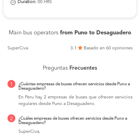
Duration:
00 HRS
Main bus operators
from Puno to Desaguadero
SuperCiva
3.1
Basado en 60 opiniones
Preguntas
Frecuentes
1
¿Cuántas empresas de buses ofrecen servicios desde Puno a
Desaguadero?
En Peru hay 2 empresas de buses que ofrecen servicios
regulares desde Puno a Desaguadero.
2
¿Cuáles empresas de buses ofrecen servicios desde Puno a
Desaguadero?
SuperCiva,