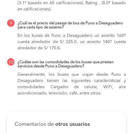
(3.1* basado en 60 calificaciones), Rating , (0.0* basado
en calificaciones),
9
¿Cuál es el precio del pasaje de bus de Puno a Desaguadero
para cada tipo de asiento?
En los buses de Puno a Desaguadero
un asiento 160?
cuesta alrededor de S/ 225.0,
un asiento 140? cuesta
alrededor de S/ 170.0,
10
¿Cuáles son las comodidades de los buses que prestan
servicios desde Puno a Desaguadero?
Generalmente, los buses que viajan desde Puno a
Desaguadero tienen las siguientes características y
comodidades: Cargador de celular, WiFi, aire
acondicionado, televisión, café, entre otros.
Comentarios de
otros usuarios