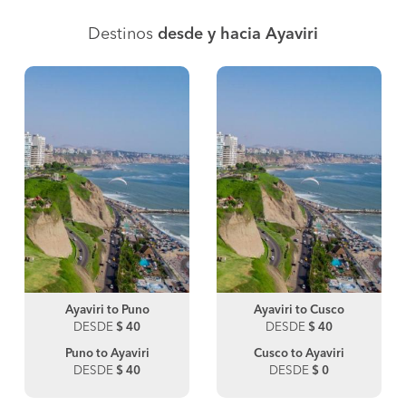
Destinos
desde y hacia Ayaviri
Ayaviri to Puno
Ayaviri to Cusco
DESDE
$ 40
DESDE
$ 40
Puno to Ayaviri
Cusco to Ayaviri
DESDE
$ 40
DESDE
$ 0