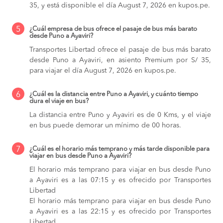
35, y está disponible el día August 7, 2026 en kupos.pe.
5
¿Cuál empresa de bus ofrece el pasaje de bus más barato
desde Puno a Ayaviri?
Transportes Libertad ofrece el pasaje de bus más barato
desde Puno a Ayaviri, en asiento Premium por S/ 35,
para viajar el día August 7, 2026 en kupos.pe.
6
¿Cuál es la distancia entre Puno a Ayaviri, y cuánto tiempo
dura el viaje en bus?
La distancia entre Puno y Ayaviri es de 0 Kms, y el viaje
en bus puede demorar un mínimo de 00 horas.
7
¿Cuál es el horario más temprano y más tarde disponible para
viajar en bus desde Puno a Ayaviri?
El horario más temprano para viajar en bus desde Puno
a Ayaviri es a las 07:15 y es ofrecido por Transportes
Libertad
El horario más temprano para viajar en bus desde Puno
a Ayaviri es a las 22:15 y es ofrecido por Transportes
Libertad.