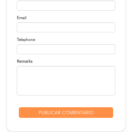
Email
Telephone
Remarks