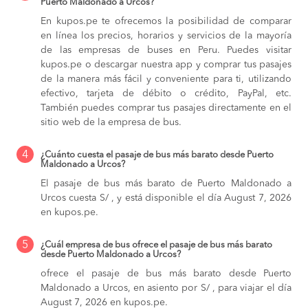
Puerto Maldonado a Urcos?
En kupos.pe te ofrecemos la posibilidad de comparar
en línea los precios, horarios y servicios de la mayoría
de las empresas de buses en Peru. Puedes visitar
kupos.pe o descargar nuestra app y comprar tus pasajes
de la manera más fácil y conveniente para ti, utilizando
efectivo, tarjeta de débito o crédito, PayPal, etc.
También puedes comprar tus pasajes directamente en el
sitio web de la empresa de bus.
4
¿Cuánto cuesta el pasaje de bus más barato desde Puerto
Maldonado a Urcos?
El pasaje de bus más barato de Puerto Maldonado a
Urcos cuesta S/ , y está disponible el día August 7, 2026
en kupos.pe.
5
¿Cuál empresa de bus ofrece el pasaje de bus más barato
desde Puerto Maldonado a Urcos?
ofrece el pasaje de bus más barato desde Puerto
Maldonado a Urcos, en asiento por S/ , para viajar el día
August 7, 2026 en kupos.pe.