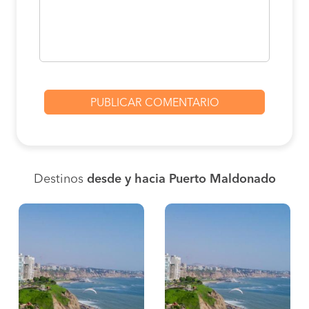
Destinos
desde y hacia Puerto Maldonado