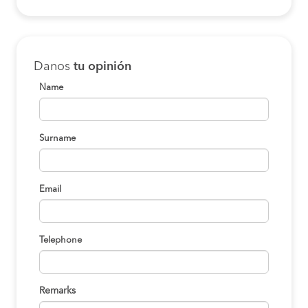
Danos
tu opinión
Name
Surname
Email
Telephone
Remarks