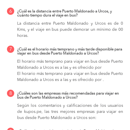
6
¿Cuál es la distancia entre Puerto Maldonado a Urcos, y
cuánto tiempo dura el viaje en bus?
La distancia entre Puerto Maldonado y Urcos es de 0
Kms, y el viaje en bus puede demorar un mínimo de 00
horas.
7
¿Cuál es el horario más temprano y más tarde disponible para
viajar en bus desde Puerto Maldonado a Urcos?
El horario más temprano para viajar en bus desde Puerto
Maldonado a Urcos es a las y es ofrecido por
El horario más temprano para viajar en bus desde Puerto
Maldonado a Urcos es a las y es ofrecido por .
8
¿Cuáles son las empresas más recomendadas para viajar en
bus de Puerto Maldonado a Urcos?
Según los comentarios y calificaciones de los usuarios
de kupos.pe, las tres mejores empresas para viajar en
bus desde Puerto Maldonado a Urcos son: