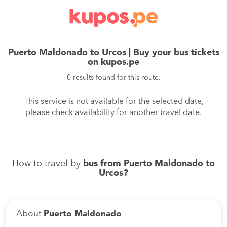
Puerto Maldonado to Urcos | Buy your bus tickets
on kupos.pe
0 results found for this route.
This service is not available for the selected date,
please check availability for another travel date.
How to travel by
bus from Puerto Maldonado to
Urcos?
About
Puerto Maldonado