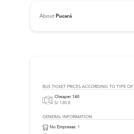
About
Pucará
BUS TICKET PRICES ACCORDING TO TYPE OF
Cheaper 140
S/ 130.0
GENERAL INFORMATION
No Empresas:
1