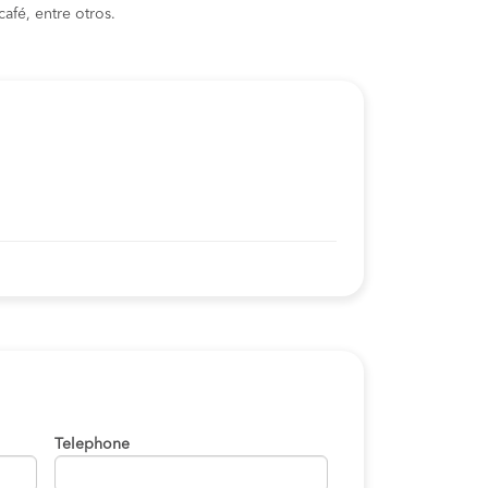
afé, entre otros.
Telephone