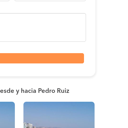
esde y hacia Pedro Ruiz