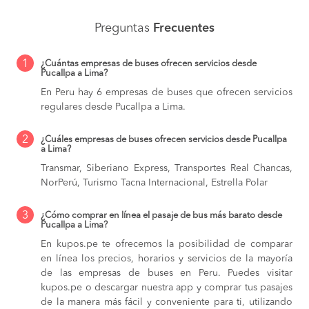
Preguntas
Frecuentes
1
¿Cuántas empresas de buses ofrecen servicios desde
Pucallpa a Lima?
En Peru hay 6 empresas de buses que ofrecen servicios
regulares desde Pucallpa a Lima.
2
¿Cuáles empresas de buses ofrecen servicios desde Pucallpa
a Lima?
Transmar, Siberiano Express, Transportes Real Chancas,
NorPerú, Turismo Tacna Internacional, Estrella Polar
3
¿Cómo comprar en línea el pasaje de bus más barato desde
Pucallpa a Lima?
En kupos.pe te ofrecemos la posibilidad de comparar
en línea los precios, horarios y servicios de la mayoría
de las empresas de buses en Peru. Puedes visitar
kupos.pe o descargar nuestra app y comprar tus pasajes
de la manera más fácil y conveniente para ti, utilizando