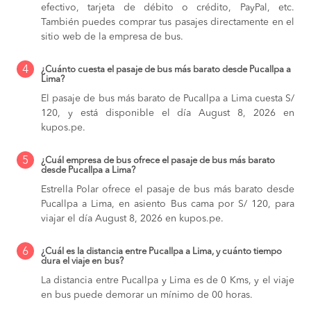
efectivo, tarjeta de débito o crédito, PayPal, etc.
También puedes comprar tus pasajes directamente en el
sitio web de la empresa de bus.
4
¿Cuánto cuesta el pasaje de bus más barato desde Pucallpa a
Lima?
El pasaje de bus más barato de Pucallpa a Lima cuesta S/
120, y está disponible el día August 8, 2026 en
kupos.pe.
5
¿Cuál empresa de bus ofrece el pasaje de bus más barato
desde Pucallpa a Lima?
Estrella Polar ofrece el pasaje de bus más barato desde
Pucallpa a Lima, en asiento Bus cama por S/ 120, para
viajar el día August 8, 2026 en kupos.pe.
6
¿Cuál es la distancia entre Pucallpa a Lima, y cuánto tiempo
dura el viaje en bus?
La distancia entre Pucallpa y Lima es de 0 Kms, y el viaje
en bus puede demorar un mínimo de 00 horas.