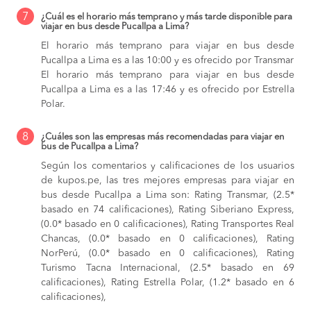
7
¿Cuál es el horario más temprano y más tarde disponible para
viajar en bus desde Pucallpa a Lima?
El horario más temprano para viajar en bus desde
Pucallpa a Lima es a las 10:00 y es ofrecido por Transmar
El horario más temprano para viajar en bus desde
Pucallpa a Lima es a las 17:46 y es ofrecido por Estrella
Polar.
8
¿Cuáles son las empresas más recomendadas para viajar en
bus de Pucallpa a Lima?
Según los comentarios y calificaciones de los usuarios
de kupos.pe, las tres mejores empresas para viajar en
bus desde Pucallpa a Lima son: Rating Transmar, (2.5*
basado en 74 calificaciones), Rating Siberiano Express,
(0.0* basado en 0 calificaciones), Rating Transportes Real
Chancas, (0.0* basado en 0 calificaciones), Rating
NorPerú, (0.0* basado en 0 calificaciones), Rating
Turismo Tacna Internacional, (2.5* basado en 69
calificaciones), Rating Estrella Polar, (1.2* basado en 6
calificaciones),