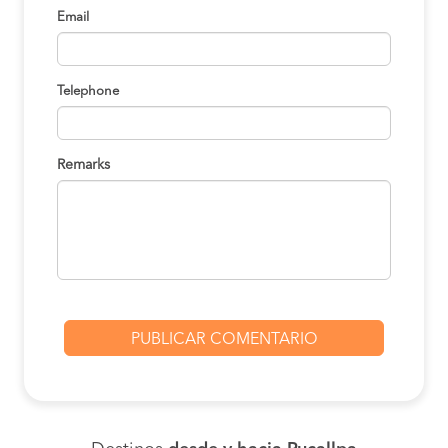
Email
Telephone
Remarks