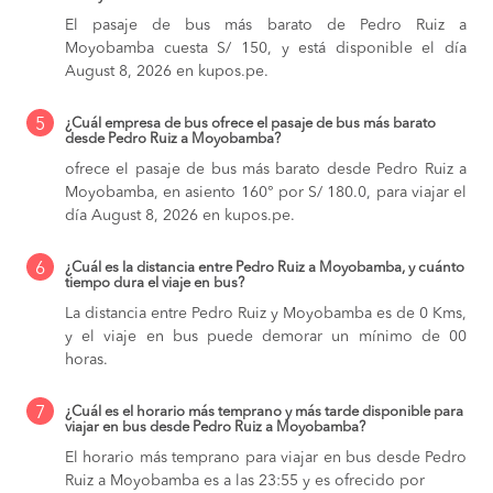
El pasaje de bus más barato de Pedro Ruiz a
Moyobamba cuesta S/ 150, y está disponible el día
August 8, 2026 en kupos.pe.
5
¿Cuál empresa de bus ofrece el pasaje de bus más barato
desde Pedro Ruiz a Moyobamba?
ofrece el pasaje de bus más barato desde Pedro Ruiz a
Moyobamba, en asiento 160° por S/ 180.0, para viajar el
día August 8, 2026 en kupos.pe.
6
¿Cuál es la distancia entre Pedro Ruiz a Moyobamba, y cuánto
tiempo dura el viaje en bus?
La distancia entre Pedro Ruiz y Moyobamba es de 0 Kms,
y el viaje en bus puede demorar un mínimo de 00
horas.
7
¿Cuál es el horario más temprano y más tarde disponible para
viajar en bus desde Pedro Ruiz a Moyobamba?
El horario más temprano para viajar en bus desde Pedro
Ruiz a Moyobamba es a las 23:55 y es ofrecido por