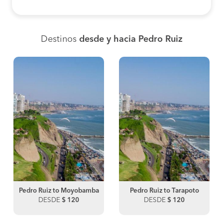
Destinos
desde y hacia Pedro Ruiz
Pedro Ruiz to Moyobamba
Pedro Ruiz to Tarapoto
DESDE
$ 120
DESDE
$ 120