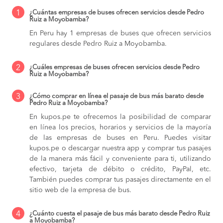
1
¿Cuántas empresas de buses ofrecen servicios desde Pedro
Ruiz a Moyobamba?
En Peru hay 1 empresas de buses que ofrecen servicios
regulares desde Pedro Ruiz a Moyobamba.
2
¿Cuáles empresas de buses ofrecen servicios desde Pedro
Ruiz a Moyobamba?
3
¿Cómo comprar en línea el pasaje de bus más barato desde
Pedro Ruiz a Moyobamba?
En kupos.pe te ofrecemos la posibilidad de comparar
en línea los precios, horarios y servicios de la mayoría
de las empresas de buses en Peru. Puedes visitar
kupos.pe o descargar nuestra app y comprar tus pasajes
de la manera más fácil y conveniente para ti, utilizando
efectivo, tarjeta de débito o crédito, PayPal, etc.
También puedes comprar tus pasajes directamente en el
sitio web de la empresa de bus.
4
¿Cuánto cuesta el pasaje de bus más barato desde Pedro Ruiz
a Moyobamba?