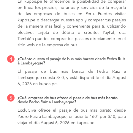
En kupos.pe te ofrecemos la posibilidad de comparar
en línea los precios, horarios y servicios de la mayoría
de las empresas de buses en Peru. Puedes visitar
kupos.pe o descargar nuestra app y comprar tus pasajes
de la manera más fácil y conveniente para ti, utilizando
efectivo, tarjeta de débito o crédito, PayPal, etc.
También puedes comprar tus pasajes directamente en el
sitio web de la empresa de bus.
4
¿Cuánto cuesta el pasaje de bus más barato desde Pedro Ruiz
a Lambayeque?
El pasaje de bus más barato de Pedro Ruiz a
Lambayeque cuesta S/ 0, y está disponible el día August
6, 2026 en kupos.pe.
5
¿Cuál empresa de bus ofrece el pasaje de bus más barato
desde Pedro Ruiz a Lambayeque?
ExcluCiva ofrece el pasaje de bus más barato desde
Pedro Ruiz a Lambayeque, en asiento 160° por S/ 0, para
viajar el día August 6, 2026 en kupos.pe.