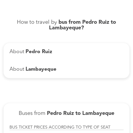
How to travel by
bus from Pedro Ruiz to
Lambayeque?
About
Pedro Ruiz
About
Lambayeque
Buses from
Pedro Ruiz to Lambayeque
BUS TICKET PRICES ACCORDING TO TYPE OF SEAT