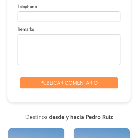
Telephone
Remarks
Destinos
desde y hacia Pedro Ruiz