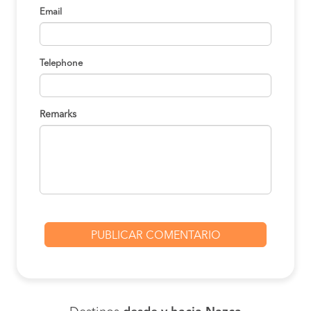
Email
Telephone
Remarks