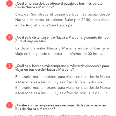
5
¿Cuál empresa de bus ofrece el pasaje de bus más barato
desde Nazca a Marcona?
Cruz del Sur ofrece el pasaje de bus más barato desde
Nazca a Marcona, en asiento Suite por S/ 40, para viajar
el día August 7, 2026 en kupos.pe.
6
¿Cuál es la distancia entre Nazca a Marcona, y cuánto tiempo
dura el viaje en bus?
La distancia entre Nazca y Marcona es de 0 Kms, y el
viaje en bus puede demorar un mínimo de 00 horas.
7
¿Cuál es el horario más temprano y más tarde disponible para
viajar en bus desde Nazca a Marcona?
El horario más temprano para viajar en bus desde Nazca
a Marcona es a las 04:53 y es ofrecido por ExcluCiva
El horario más temprano para viajar en bus desde Nazca
a Marcona es a las 05:30 y es ofrecido por Cruz del Sur.
8
¿Cuáles son las empresas más recomendadas para viajar en
bus de Nazca a Marcona?