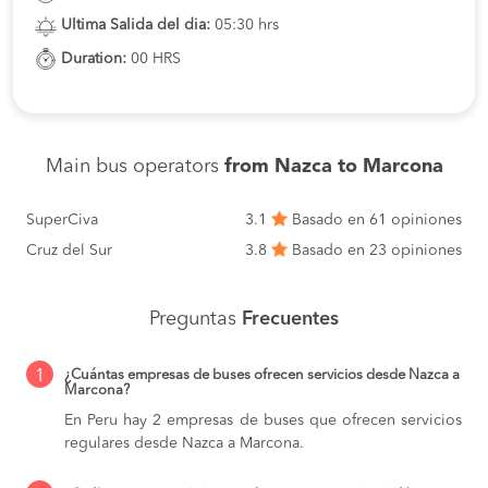
Ultima Salida del dia:
05:30 hrs
Duration:
00 HRS
Main bus operators
from Nazca to Marcona
SuperCiva
3.1
Basado en 61 opiniones
Cruz del Sur
3.8
Basado en 23 opiniones
Preguntas
Frecuentes
1
¿Cuántas empresas de buses ofrecen servicios desde Nazca a
Marcona?
En Peru hay 2 empresas de buses que ofrecen servicios
regulares desde Nazca a Marcona.