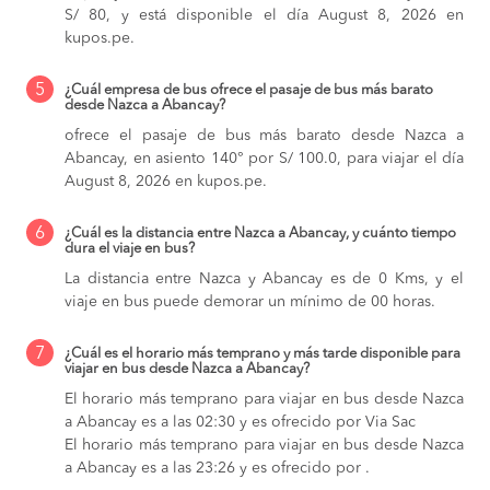
S/ 80, y está disponible el día August 8, 2026 en
kupos.pe.
5
¿Cuál empresa de bus ofrece el pasaje de bus más barato
desde Nazca a Abancay?
ofrece el pasaje de bus más barato desde Nazca a
Abancay, en asiento 140° por S/ 100.0, para viajar el día
August 8, 2026 en kupos.pe.
6
¿Cuál es la distancia entre Nazca a Abancay, y cuánto tiempo
dura el viaje en bus?
La distancia entre Nazca y Abancay es de 0 Kms, y el
viaje en bus puede demorar un mínimo de 00 horas.
7
¿Cuál es el horario más temprano y más tarde disponible para
viajar en bus desde Nazca a Abancay?
El horario más temprano para viajar en bus desde Nazca
a Abancay es a las 02:30 y es ofrecido por Via Sac
El horario más temprano para viajar en bus desde Nazca
a Abancay es a las 23:26 y es ofrecido por .