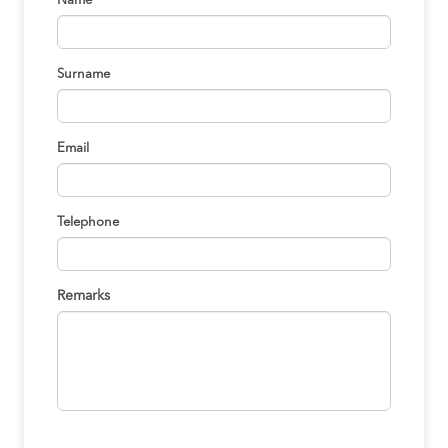
Name
Surname
Email
Telephone
Remarks