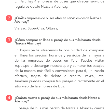
En Peru hay 4 empresas de buses que ofrecen servicios
regulares desde Nazca a Abancay.
2
¿Cuáles empresas de buses ofrecen servicios desde Nazca a
Abancay?
Via Sac, SuperCiva, Oltursa,
3
¿Cómo comprar en línea el pasaje de bus más barato desde
Nazca a Abancay?
En kupos.pe te ofrecemos la posibilidad de comparar
en línea los precios, horarios y servicios de la mayoría
de las empresas de buses en Peru. Puedes visitar
kupos.pe o descargar nuestra app y comprar tus pasajes
de la manera más fácil y conveniente para ti, utilizando
efectivo, tarjeta de débito o crédito, PayPal, etc.
También puedes comprar tus pasajes directamente en el
sitio web de la empresa de bus.
4
¿Cuánto cuesta el pasaje de bus más barato desde Nazca a
Abancay?
El pasaje de bus más barato de Nazca a Abancay cuesta