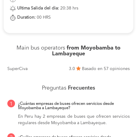
Ultima Salida del dia:
20:38 hrs
Duration:
00 HRS
Main bus operators
from Moyobamba to
Lambayeque
SuperCiva
3.0
Basado en 57 opiniones
Preguntas
Frecuentes
1
¿Cuántas empresas de buses ofrecen servicios desde
Moyobamba a Lambayeque?
En Peru hay 2 empresas de buses que ofrecen servicios
regulares desde Moyobamba a Lambayeque.