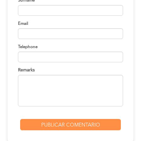
Surname
Email
Telephone
Remarks