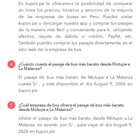
En kupos.pe te ofrecemos la posibilidad de comparar
en línea los precios, horarios y servicios de la mayoría
de las empresas de buses en Peru. Puedes visitar
kupos.pe o descargar nuestra app y comprar tus pasajes
de la manera más fácil y conveniente para ti, utilizando
efectivo, tarjeta de débito o crédito, PayPal, etc.
También puedes comprar tus pasajes directamente en el
sitio web de la empresa de bus.
4
¿Cuánto cuesta el pasaje de bus más barato desde Motupe a
La Matanza?
El pasaje de bus más barato de Motupe a La Matanza
cuesta S/ , y está disponible el día August 9, 2026 en
kupos.pe.
5
¿Cuál empresa de bus ofrece el pasaje de bus más barato
desde Motupe a La Matanza?
ofrece el pasaje de bus más barato desde Motupe a La
Matanza, en asiento por S/ , para viajar el día August 9,
2026 en kupos.pe.