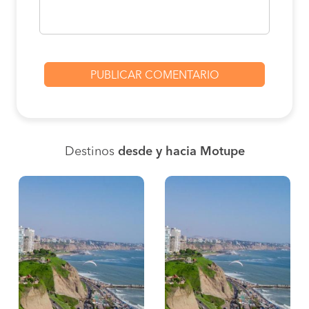
Destinos
desde y hacia Motupe