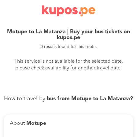
Motupe to La Matanza | Buy your bus tickets on
kupos.pe
0 results found for this route.
This service is not available for the selected date,
please check availability for another travel date.
How to travel by
bus from Motupe to La Matanza?
About
Motupe