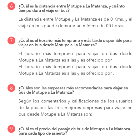
6
¿Cuál es la distancia entre Motupe a La Matanza, y cuánto
tiempo dura el viaje en bus?
La distancia entre Motupe y La Matanza es de 0 Kms, y el
viaje en bus puede demorar un mínimo de 00 horas.
7
¿Cuál es el horario más temprano y más tarde disponible para
viajar en bus desde Motupe a La Matanza?
El horario más temprano para viajar en bus desde
Motupe a La Matanza es a las y es ofrecido por
El horario más temprano para viajar en bus desde
Motupe a La Matanza es a las y es ofrecido por .
8
¿Cuáles son las empresas más recomendadas para viajar en
bus de Motupe a La Matanza?
Según los comentarios y calificaciones de los usuarios
de kupos.pe, las tres mejores empresas para viajar en
bus desde Motupe a La Matanza son:
9
¿Cuál es el precio del pasaje de bus de Motupe a La Matanza
para cada tipo de asiento?