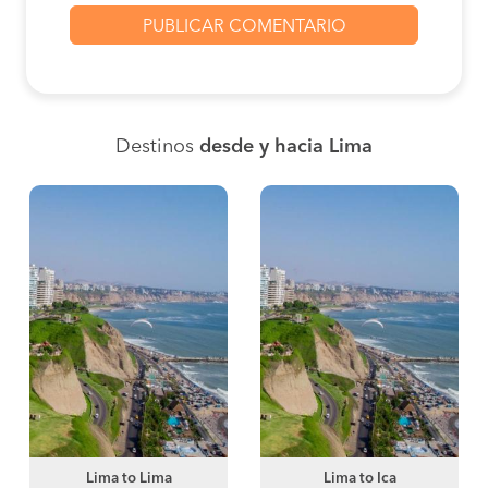
Destinos
desde y hacia Lima
Lima to Lima
Lima to Ica