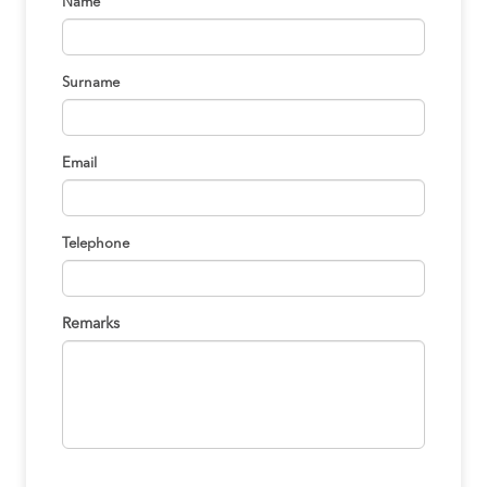
Name
Surname
Email
Telephone
Remarks