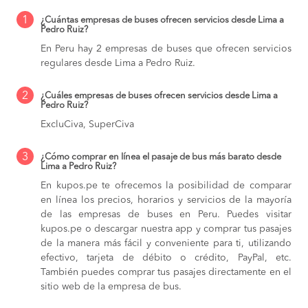
1
¿Cuántas empresas de buses ofrecen servicios desde Lima a
Pedro Ruiz?
En Peru hay 2 empresas de buses que ofrecen servicios
regulares desde Lima a Pedro Ruiz.
2
¿Cuáles empresas de buses ofrecen servicios desde Lima a
Pedro Ruiz?
ExcluCiva, SuperCiva
3
¿Cómo comprar en línea el pasaje de bus más barato desde
Lima a Pedro Ruiz?
En kupos.pe te ofrecemos la posibilidad de comparar
en línea los precios, horarios y servicios de la mayoría
de las empresas de buses en Peru. Puedes visitar
kupos.pe o descargar nuestra app y comprar tus pasajes
de la manera más fácil y conveniente para ti, utilizando
efectivo, tarjeta de débito o crédito, PayPal, etc.
También puedes comprar tus pasajes directamente en el
sitio web de la empresa de bus.