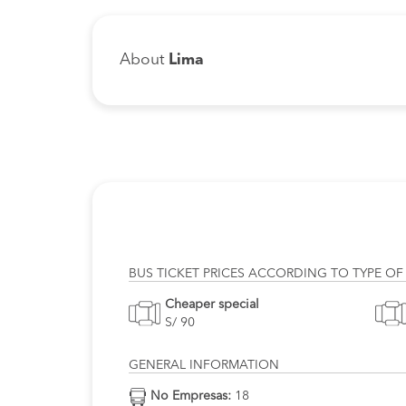
About
Lima
BUS TICKET PRICES ACCORDING TO TYPE OF
Cheaper special
S/ 90
GENERAL INFORMATION
No Empresas:
18