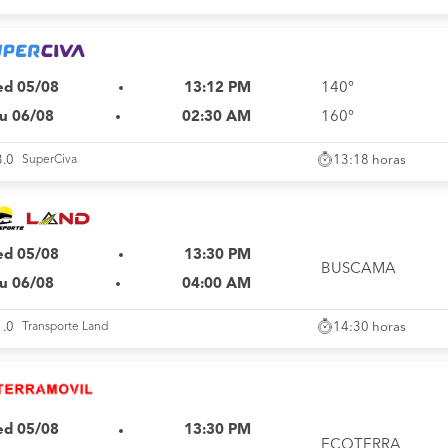
d 05/08
13:12 PM
140°
u 06/08
02:30 AM
160°
13:18 horas
3.0
SuperCiva
d 05/08
13:30 PM
BUSCAMA
u 06/08
04:00 AM
14:30 horas
1.0
Transporte Land
d 05/08
13:30 PM
ECOTERRA