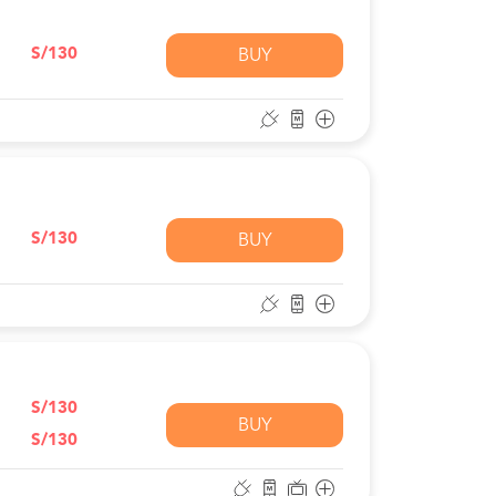
S/130
BUY
S/130
BUY
S/130
BUY
S/130