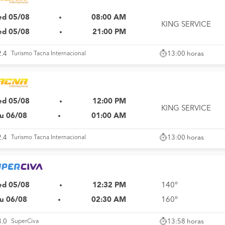
d 05/08
08:00 AM
KING SERVICE
d 05/08
21:00 PM
13:00 horas
2.4
Turismo Tacna Internacional
d 05/08
12:00 PM
KING SERVICE
u 06/08
01:00 AM
13:00 horas
2.4
Turismo Tacna Internacional
d 05/08
12:32 PM
140°
u 06/08
02:30 AM
160°
13:58 horas
3.0
SuperCiva