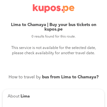
Lima to Chamaya | Buy your bus tickets on
kupos.pe
0 results found for this route.
This service is not available for the selected date,
please check availability for another travel date.
How to travel by
bus from Lima to Chamaya?
About
Lima