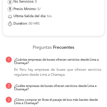
No Servicios:
0
Precio Minimo:
S/
Ultima Salida del dia:
hrs
Duration:
00 HRS
Preguntas
Frecuentes
1
¿Cuántas empresas de buses ofrecen servicios desde Lima a
Chamaya?
En Peru hay empresas de buses que ofrecen servicios
regulares desde Lima a Chamaya.
2
¿Cuáles empresas de buses ofrecen servicios desde Lima a
Chamaya?
3
¿Cómo comprar en línea el pasaje de bus más barato desde
Lima a Chamaya?