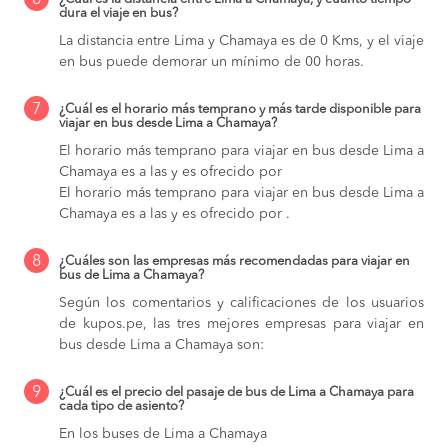
6
dura el viaje en bus?
La distancia entre Lima y Chamaya es de 0 Kms, y el viaje
en bus puede demorar un mínimo de 00 horas.
7
¿Cuál es el horario más temprano y más tarde disponible para
viajar en bus desde Lima a Chamaya?
El horario más temprano para viajar en bus desde Lima a
Chamaya es a las y es ofrecido por
El horario más temprano para viajar en bus desde Lima a
Chamaya es a las y es ofrecido por .
8
¿Cuáles son las empresas más recomendadas para viajar en
bus de Lima a Chamaya?
Según los comentarios y calificaciones de los usuarios
de kupos.pe, las tres mejores empresas para viajar en
bus desde Lima a Chamaya son:
9
¿Cuál es el precio del pasaje de bus de Lima a Chamaya para
cada tipo de asiento?
En los buses de Lima a Chamaya