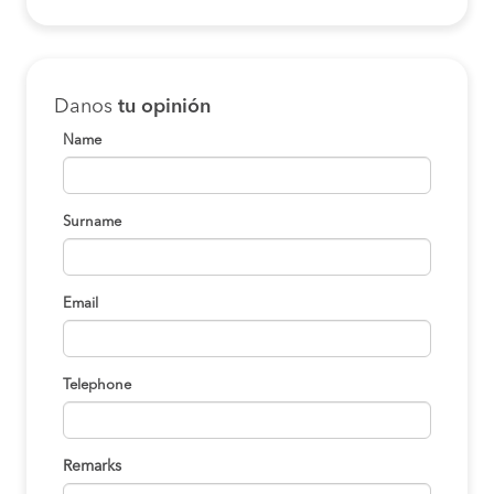
Danos
tu opinión
Name
Surname
Email
Telephone
Remarks