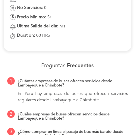
No Servicios:
0
Precio Minimo:
S/
Ultima Salida del dia:
hrs
Duration:
00 HRS
Preguntas
Frecuentes
1
¿Cuántas empresas de buses ofrecen servicios desde
Lambayeque a Chimbote?
En Peru hay empresas de buses que ofrecen servicios
regulares desde Lambayeque a Chimbote.
2
¿Cuáles empresas de buses ofrecen servicios desde
Lambayeque a Chimbote?
3
¿Cómo comprar en línea el pasaje de bus más barato desde