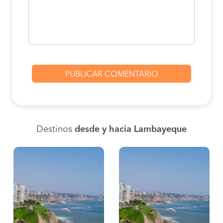
Destinos
desde y hacia Lambayeque