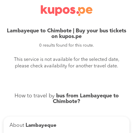
Lambayeque to Chimbote | Buy your bus tickets
on kupos.pe
0 results found for this route.
This service is not available for the selected date,
please check availability for another travel date.
How to travel by
bus from Lambayeque to
Chimbote?
About
Lambayeque