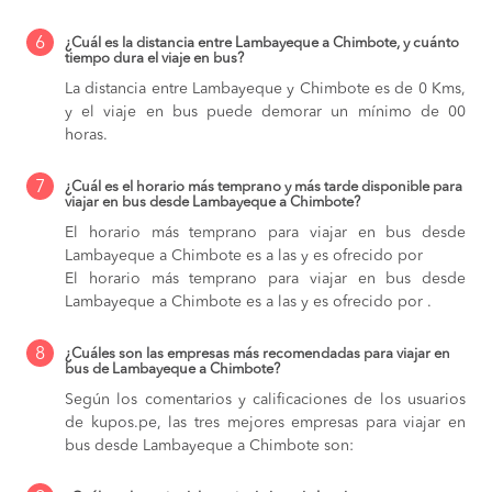
6
¿Cuál es la distancia entre Lambayeque a Chimbote, y cuánto
tiempo dura el viaje en bus?
La distancia entre Lambayeque y Chimbote es de 0 Kms,
y el viaje en bus puede demorar un mínimo de 00
horas.
7
¿Cuál es el horario más temprano y más tarde disponible para
viajar en bus desde Lambayeque a Chimbote?
El horario más temprano para viajar en bus desde
Lambayeque a Chimbote es a las y es ofrecido por
El horario más temprano para viajar en bus desde
Lambayeque a Chimbote es a las y es ofrecido por .
8
¿Cuáles son las empresas más recomendadas para viajar en
bus de Lambayeque a Chimbote?
Según los comentarios y calificaciones de los usuarios
de kupos.pe, las tres mejores empresas para viajar en
bus desde Lambayeque a Chimbote son: