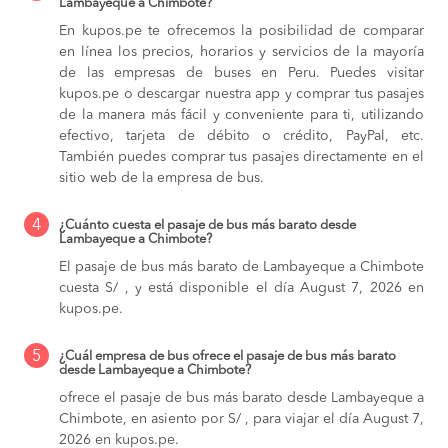
Lambayeque a Chimbote?
En kupos.pe te ofrecemos la posibilidad de comparar
en línea los precios, horarios y servicios de la mayoría
de las empresas de buses en Peru. Puedes visitar
kupos.pe o descargar nuestra app y comprar tus pasajes
de la manera más fácil y conveniente para ti, utilizando
efectivo, tarjeta de débito o crédito, PayPal, etc.
También puedes comprar tus pasajes directamente en el
sitio web de la empresa de bus.
4
¿Cuánto cuesta el pasaje de bus más barato desde
Lambayeque a Chimbote?
El pasaje de bus más barato de Lambayeque a Chimbote
cuesta S/ , y está disponible el día August 7, 2026 en
kupos.pe.
5
¿Cuál empresa de bus ofrece el pasaje de bus más barato
desde Lambayeque a Chimbote?
ofrece el pasaje de bus más barato desde Lambayeque a
Chimbote, en asiento por S/ , para viajar el día August 7,
2026 en kupos.pe.