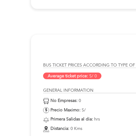
BUS TICKET PRICES ACCORDING TO TYPE OF
Average ticket price:
S/ 0
GENERAL INFORMATION
No Empresas:
0
Precio Maximo:
S/
Primera Salidas al dia:
hrs
Distancia:
0 Kms