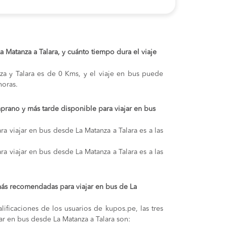
La Matanza a Talara, y cuánto tiempo dura el viaje
nza y Talara es de 0 Kms, y el viaje en bus puede
oras.
prano y más tarde disponible para viajar en bus
a viajar en bus desde La Matanza a Talara es a las
a viajar en bus desde La Matanza a Talara es a las
ás recomendadas para viajar en bus de La
lificaciones de los usuarios de kupos.pe, las tres
ar en bus desde La Matanza a Talara son: