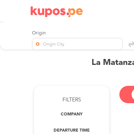
Origin
Origin City
La Matanza
FILTERS
COMPANY
DEPARTURE TIME