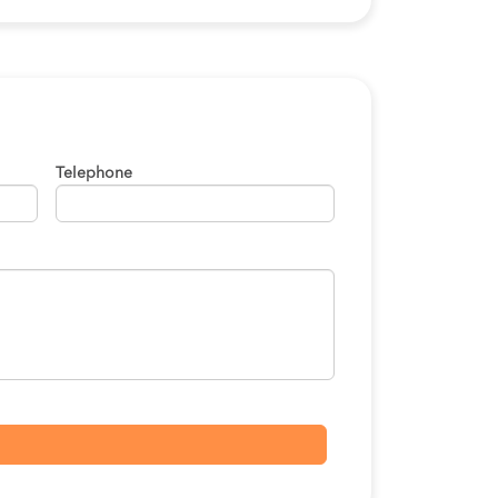
Telephone