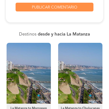
Destinos
desde y hacia La Matanza
La Matanza to Morropon
La Matanza to Chulucanas