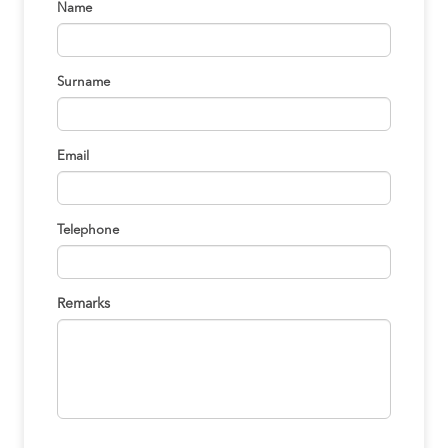
Name
Surname
Email
Telephone
Remarks