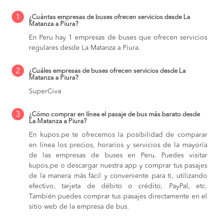
1
¿Cuántas empresas de buses ofrecen servicios desde La
Matanza a Piura?
En Peru hay 1 empresas de buses que ofrecen servicios
regulares desde La Matanza a Piura.
2
¿Cuáles empresas de buses ofrecen servicios desde La
Matanza a Piura?
SuperCiva
3
¿Cómo comprar en línea el pasaje de bus más barato desde
La Matanza a Piura?
En kupos.pe te ofrecemos la posibilidad de comparar
en línea los precios, horarios y servicios de la mayoría
de las empresas de buses en Peru. Puedes visitar
kupos.pe o descargar nuestra app y comprar tus pasajes
de la manera más fácil y conveniente para ti, utilizando
efectivo, tarjeta de débito o crédito, PayPal, etc.
También puedes comprar tus pasajes directamente en el
sitio web de la empresa de bus.