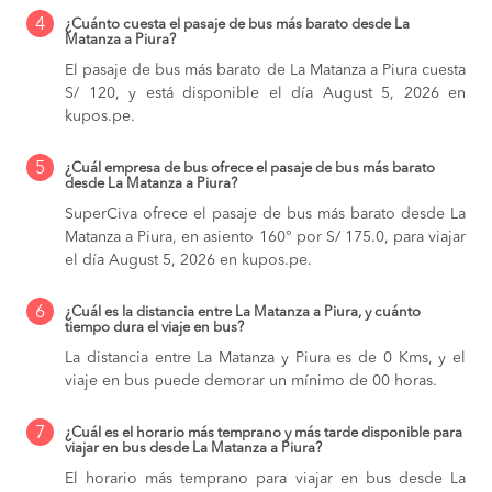
4
¿Cuánto cuesta el pasaje de bus más barato desde La
Matanza a Piura?
El pasaje de bus más barato de La Matanza a Piura cuesta
S/ 120, y está disponible el día August 5, 2026 en
kupos.pe.
5
¿Cuál empresa de bus ofrece el pasaje de bus más barato
desde La Matanza a Piura?
SuperCiva ofrece el pasaje de bus más barato desde La
Matanza a Piura, en asiento 160° por S/ 175.0, para viajar
el día August 5, 2026 en kupos.pe.
6
¿Cuál es la distancia entre La Matanza a Piura, y cuánto
tiempo dura el viaje en bus?
La distancia entre La Matanza y Piura es de 0 Kms, y el
viaje en bus puede demorar un mínimo de 00 horas.
7
¿Cuál es el horario más temprano y más tarde disponible para
viajar en bus desde La Matanza a Piura?
El horario más temprano para viajar en bus desde La