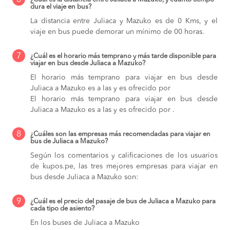
6
dura el viaje en bus?
La distancia entre Juliaca y Mazuko es de 0 Kms, y el
viaje en bus puede demorar un mínimo de 00 horas.
7
¿Cuál es el horario más temprano y más tarde disponible para
viajar en bus desde Juliaca a Mazuko?
El horario más temprano para viajar en bus desde
Juliaca a Mazuko es a las y es ofrecido por
El horario más temprano para viajar en bus desde
Juliaca a Mazuko es a las y es ofrecido por .
8
¿Cuáles son las empresas más recomendadas para viajar en
bus de Juliaca a Mazuko?
Según los comentarios y calificaciones de los usuarios
de kupos.pe, las tres mejores empresas para viajar en
bus desde Juliaca a Mazuko son:
9
¿Cuál es el precio del pasaje de bus de Juliaca a Mazuko para
cada tipo de asiento?
En los buses de Juliaca a Mazuko