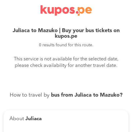
Juliaca to Mazuko | Buy your bus tickets on
kupos.pe
0 results found for this route.
This service is not available for the selected date,
please check availability for another travel date.
How to travel by
bus from Juliaca to Mazuko?
About
Juliaca