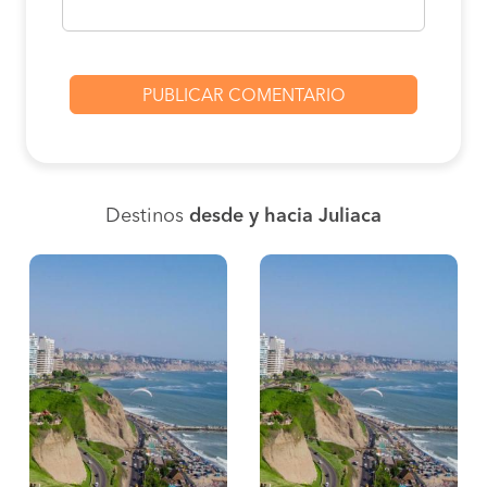
Destinos
desde y hacia Juliaca