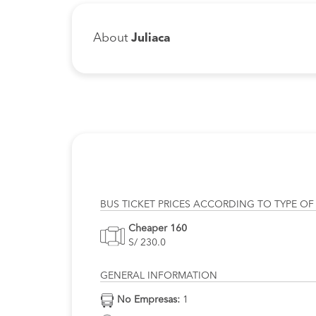
About
Juliaca
BUS TICKET PRICES ACCORDING TO TYPE OF
Cheaper 160
S/ 230.0
GENERAL INFORMATION
No Empresas:
1