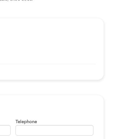
Telephone