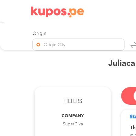
Origin
Origin City
Juliaca
FILTERS
COMPANY
SuperCiva
Th