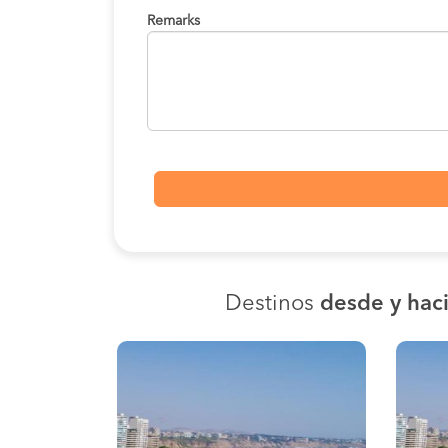
Remarks
Destinos
desde y haci