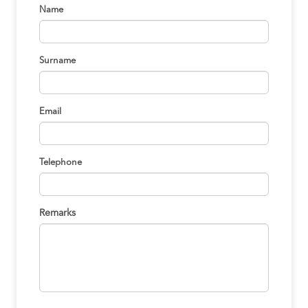
Name
Surname
Email
Telephone
Remarks