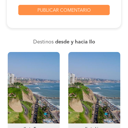
Destinos
desde y hacia Ilo