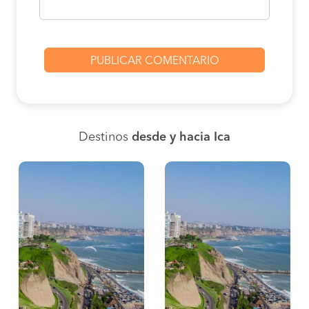
Destinos
desde y hacia Ica