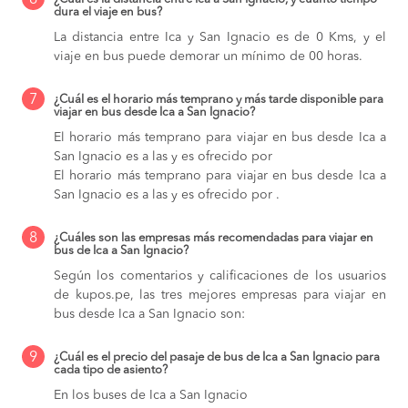
6
dura el viaje en bus?
La distancia entre Ica y San Ignacio es de 0 Kms, y el
viaje en bus puede demorar un mínimo de 00 horas.
7
¿Cuál es el horario más temprano y más tarde disponible para
viajar en bus desde Ica a San Ignacio?
El horario más temprano para viajar en bus desde Ica a
San Ignacio es a las y es ofrecido por
El horario más temprano para viajar en bus desde Ica a
San Ignacio es a las y es ofrecido por .
8
¿Cuáles son las empresas más recomendadas para viajar en
bus de Ica a San Ignacio?
Según los comentarios y calificaciones de los usuarios
de kupos.pe, las tres mejores empresas para viajar en
bus desde Ica a San Ignacio son:
9
¿Cuál es el precio del pasaje de bus de Ica a San Ignacio para
cada tipo de asiento?
En los buses de Ica a San Ignacio