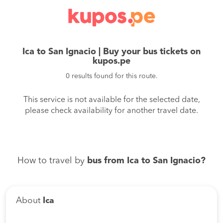
Ica to San Ignacio | Buy your bus tickets on
kupos.pe
0 results found for this route.
This service is not available for the selected date,
please check availability for another travel date.
How to travel by
bus from Ica to San Ignacio?
About
Ica