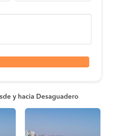
sde y hacia Desaguadero