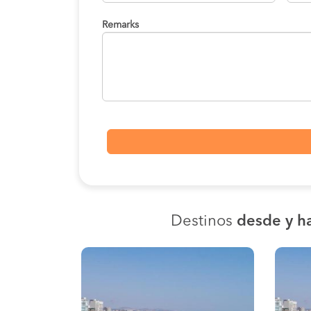
Remarks
Destinos
desde y ha