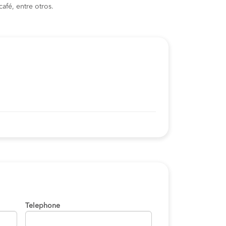
afé, entre otros.
Telephone