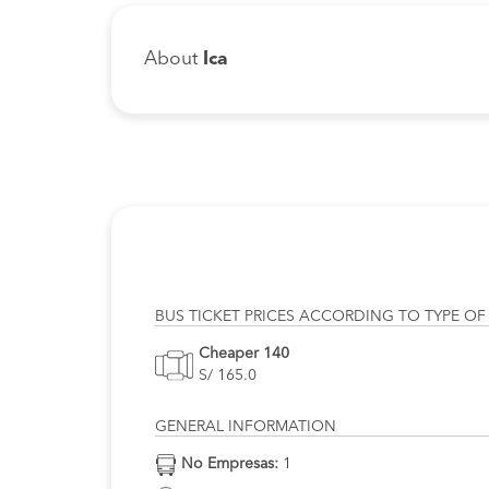
About
Ica
BUS TICKET PRICES ACCORDING TO TYPE OF
Cheaper 140
S/ 165.0
GENERAL INFORMATION
No Empresas:
1