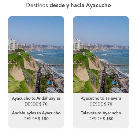
Destinos
desde y hacia Ayacucho
Ayacucho to Andahuaylas
Ayacucho to Talavera
DESDE
$ 70
DESDE
$ 70
Andahuaylas to Ayacucho
Talavera to Ayacucho
DESDE
$ 180
DESDE
$ 180