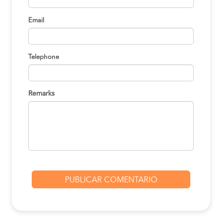
Email
Telephone
Remarks