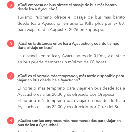
5
¿Cuál empresa de bus ofrece el pasaje de bus más barato
desde Ica a Ayacucho?
Turismo Palomino ofrece el pasaje de bus más barato
desde Ica a Ayacucho, en asiento Killa plus por S/ 80,
para viajar el día August 7, 2026 en kupos.pe.
6
¿Cuál es la distancia entre Ica a Ayacucho, y cuánto tiempo
dura el viaje en bus?
La distancia entre Ica y Ayacucho es de 0 Kms, y el viaje
en bus puede demorar un mínimo de 00 horas.
7
¿Cuál es el horario más temprano y más tarde disponible para
viajar en bus desde Ica a Ayacucho?
El horario más temprano para viajar en bus desde Ica a
Ayacucho es a las 20:30 y es ofrecido por Oropesa
El horario más temprano para viajar en bus desde Ica a
Ayacucho es a las 22:00 y es ofrecido por Cruz del Sur.
8
¿Cuáles son las empresas más recomendadas para viajar en
bus de Ica a Ayacucho?