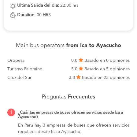
Ultima Salida del dia:
22:00 hrs
Duration:
00 HRS
Main bus operators
from Ica to Ayacucho
Oropesa
0.0
Basado en 0 opiniones
Turismo Palomino
5.0
Basado en 5 opiniones
Cruz del Sur
3.8
Basado en 23 opiniones
Preguntas
Frecuentes
1
¿Cuántas empresas de buses ofrecen servicios desde Ica a
Ayacucho?
En Peru hay 3 empresas de buses que ofrecen servicios
regulares desde Ica a Ayacucho.