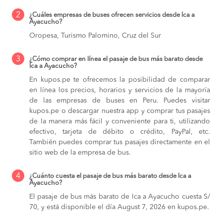
2
¿Cuáles empresas de buses ofrecen servicios desde Ica a
Ayacucho?
Oropesa, Turismo Palomino, Cruz del Sur
3
¿Cómo comprar en línea el pasaje de bus más barato desde
Ica a Ayacucho?
En kupos.pe te ofrecemos la posibilidad de comparar
en línea los precios, horarios y servicios de la mayoría
de las empresas de buses en Peru. Puedes visitar
kupos.pe o descargar nuestra app y comprar tus pasajes
de la manera más fácil y conveniente para ti, utilizando
efectivo, tarjeta de débito o crédito, PayPal, etc.
También puedes comprar tus pasajes directamente en el
sitio web de la empresa de bus.
4
¿Cuánto cuesta el pasaje de bus más barato desde Ica a
Ayacucho?
El pasaje de bus más barato de Ica a Ayacucho cuesta S/
70, y está disponible el día August 7, 2026 en kupos.pe.