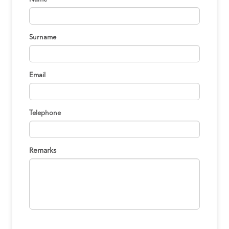
Surname
Email
Telephone
Remarks