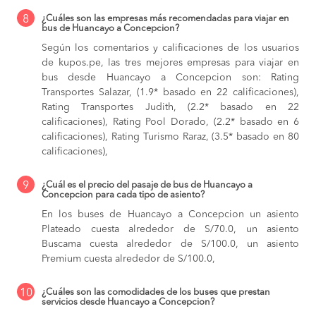
8
¿Cuáles son las empresas más recomendadas para viajar en
bus de Huancayo a Concepcion?
Según los comentarios y calificaciones de los usuarios
de kupos.pe, las tres mejores empresas para viajar en
bus desde Huancayo a Concepcion son: Rating
Transportes Salazar, (1.9* basado en 22 calificaciones),
Rating Transportes Judith, (2.2* basado en 22
calificaciones), Rating Pool Dorado, (2.2* basado en 6
calificaciones), Rating Turismo Raraz, (3.5* basado en 80
calificaciones),
9
¿Cuál es el precio del pasaje de bus de Huancayo a
Concepcion para cada tipo de asiento?
En los buses de Huancayo a Concepcion
un asiento
Plateado cuesta alrededor de S/70.0,
un asiento
Buscama cuesta alrededor de S/100.0,
un asiento
Premium cuesta alrededor de S/100.0,
10
¿Cuáles son las comodidades de los buses que prestan
servicios desde Huancayo a Concepcion?