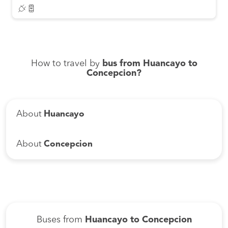
How to travel by
bus from Huancayo to
Concepcion?
About
Huancayo
About
Concepcion
Buses from
Huancayo to Concepcion