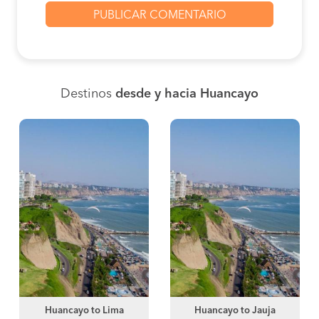
Destinos
desde y hacia Huancayo
Huancayo to Lima
Huancayo to Jauja