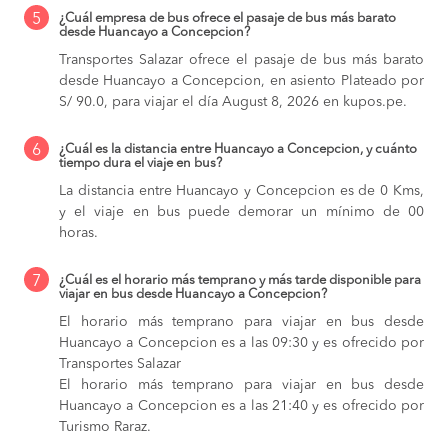
5
¿Cuál empresa de bus ofrece el pasaje de bus más barato
desde Huancayo a Concepcion?
Transportes Salazar ofrece el pasaje de bus más barato
desde Huancayo a Concepcion, en asiento Plateado por
S/ 90.0, para viajar el día August 8, 2026 en kupos.pe.
6
¿Cuál es la distancia entre Huancayo a Concepcion, y cuánto
tiempo dura el viaje en bus?
La distancia entre Huancayo y Concepcion es de 0 Kms,
y el viaje en bus puede demorar un mínimo de 00
horas.
7
¿Cuál es el horario más temprano y más tarde disponible para
viajar en bus desde Huancayo a Concepcion?
El horario más temprano para viajar en bus desde
Huancayo a Concepcion es a las 09:30 y es ofrecido por
Transportes Salazar
El horario más temprano para viajar en bus desde
Huancayo a Concepcion es a las 21:40 y es ofrecido por
Turismo Raraz.