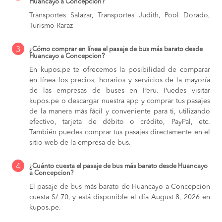
Huancayo a Concepcion?
Transportes Salazar, Transportes Judith, Pool Dorado,
Turismo Raraz
3
¿Cómo comprar en línea el pasaje de bus más barato desde
Huancayo a Concepcion?
En kupos.pe te ofrecemos la posibilidad de comparar
en línea los precios, horarios y servicios de la mayoría
de las empresas de buses en Peru. Puedes visitar
kupos.pe o descargar nuestra app y comprar tus pasajes
de la manera más fácil y conveniente para ti, utilizando
efectivo, tarjeta de débito o crédito, PayPal, etc.
También puedes comprar tus pasajes directamente en el
sitio web de la empresa de bus.
4
¿Cuánto cuesta el pasaje de bus más barato desde Huancayo
a Concepcion?
El pasaje de bus más barato de Huancayo a Concepcion
cuesta S/ 70, y está disponible el día August 8, 2026 en
kupos.pe.