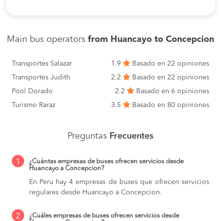
Main bus operators
from Huancayo to Concepcion
Transportes Salazar
1.9
Basado en 22 opiniones
Transportes Judith
2.2
Basado en 22 opiniones
Pool Dorado
2.2
Basado en 6 opiniones
Turismo Raraz
3.5
Basado en 80 opiniones
Preguntas
Frecuentes
1
¿Cuántas empresas de buses ofrecen servicios desde
Huancayo a Concepcion?
En Peru hay 4 empresas de buses que ofrecen servicios
regulares desde Huancayo a Concepcion.
2
¿Cuáles empresas de buses ofrecen servicios desde