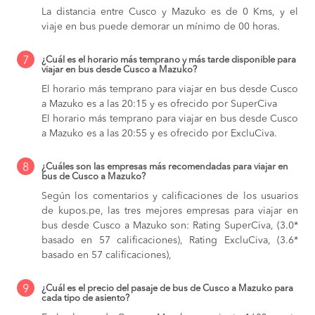
La distancia entre Cusco y Mazuko es de 0 Kms, y el
viaje en bus puede demorar un mínimo de 00 horas.
7
¿Cuál es el horario más temprano y más tarde disponible para
viajar en bus desde Cusco a Mazuko?
El horario más temprano para viajar en bus desde Cusco
a Mazuko es a las 20:15 y es ofrecido por SuperCiva
El horario más temprano para viajar en bus desde Cusco
a Mazuko es a las 20:55 y es ofrecido por ExcluCiva.
8
¿Cuáles son las empresas más recomendadas para viajar en
bus de Cusco a Mazuko?
Según los comentarios y calificaciones de los usuarios
de kupos.pe, las tres mejores empresas para viajar en
bus desde Cusco a Mazuko son: Rating SuperCiva, (3.0*
basado en 57 calificaciones), Rating ExcluCiva, (3.6*
basado en 57 calificaciones),
9
¿Cuál es el precio del pasaje de bus de Cusco a Mazuko para
cada tipo de asiento?