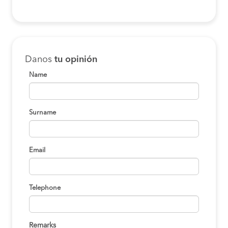
Danos
tu opinión
Name
Surname
Email
Telephone
Remarks