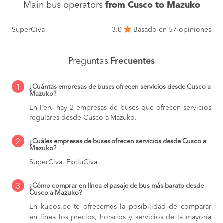
Main bus operators
from Cusco to Mazuko
SuperCiva
3.0
Basado en 57 opiniones
Preguntas
Frecuentes
1
¿Cuántas empresas de buses ofrecen servicios desde Cusco a
Mazuko?
En Peru hay 2 empresas de buses que ofrecen servicios
regulares desde Cusco a Mazuko.
2
¿Cuáles empresas de buses ofrecen servicios desde Cusco a
Mazuko?
SuperCiva, ExcluCiva
3
¿Cómo comprar en línea el pasaje de bus más barato desde
Cusco a Mazuko?
En kupos.pe te ofrecemos la posibilidad de comparar
en línea los precios, horarios y servicios de la mayoría