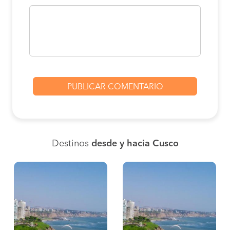
Destinos
desde y hacia Cusco