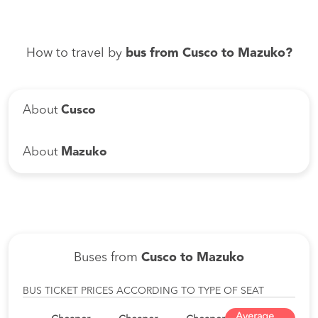
How to travel by
bus from Cusco to Mazuko?
About
Cusco
About
Mazuko
Buses from
Cusco to Mazuko
BUS TICKET PRICES ACCORDING TO TYPE OF SEAT
Average