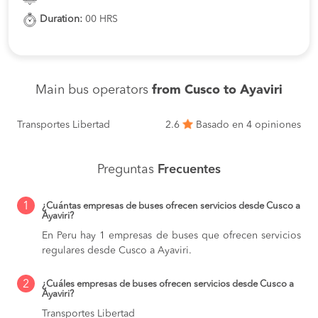
Duration:
00 HRS
Main bus operators
from Cusco to Ayaviri
Transportes Libertad
2.6
Basado en 4 opiniones
Preguntas
Frecuentes
1
¿Cuántas empresas de buses ofrecen servicios desde Cusco a
Ayaviri?
En Peru hay 1 empresas de buses que ofrecen servicios
regulares desde Cusco a Ayaviri.
2
¿Cuáles empresas de buses ofrecen servicios desde Cusco a
Ayaviri?
Transportes Libertad