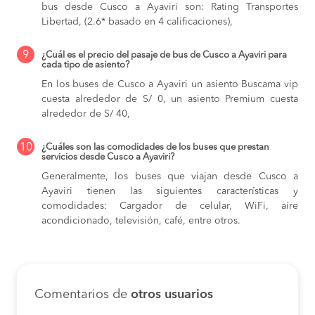
bus desde Cusco a Ayaviri son: Rating Transportes
Libertad, (2.6* basado en 4 calificaciones),
9
¿Cuál es el precio del pasaje de bus de Cusco a Ayaviri para
cada tipo de asiento?
En los buses de Cusco a Ayaviri
un asiento Buscama vip
cuesta alrededor de S/ 0,
un asiento Premium cuesta
alrededor de S/ 40,
10
¿Cuáles son las comodidades de los buses que prestan
servicios desde Cusco a Ayaviri?
Generalmente, los buses que viajan desde Cusco a
Ayaviri tienen las siguientes características y
comodidades: Cargador de celular, WiFi, aire
acondicionado, televisión, café, entre otros.
Comentarios de
otros usuarios