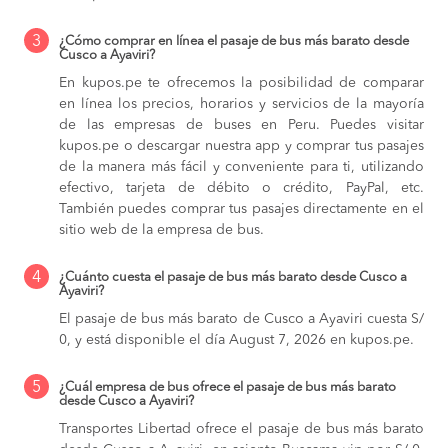
3
¿Cómo comprar en línea el pasaje de bus más barato desde
Cusco a Ayaviri?
En kupos.pe te ofrecemos la posibilidad de comparar
en línea los precios, horarios y servicios de la mayoría
de las empresas de buses en Peru. Puedes visitar
kupos.pe o descargar nuestra app y comprar tus pasajes
de la manera más fácil y conveniente para ti, utilizando
efectivo, tarjeta de débito o crédito, PayPal, etc.
También puedes comprar tus pasajes directamente en el
sitio web de la empresa de bus.
4
¿Cuánto cuesta el pasaje de bus más barato desde Cusco a
Ayaviri?
El pasaje de bus más barato de Cusco a Ayaviri cuesta S/
0, y está disponible el día August 7, 2026 en kupos.pe.
5
¿Cuál empresa de bus ofrece el pasaje de bus más barato
desde Cusco a Ayaviri?
Transportes Libertad ofrece el pasaje de bus más barato