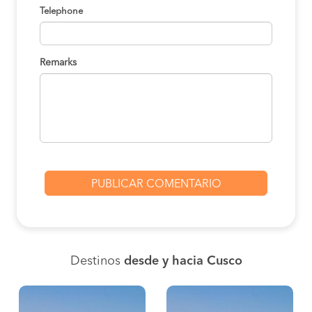
Telephone
Remarks
Destinos
desde y hacia Cusco