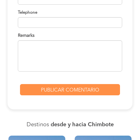
Telephone
Remarks
Destinos
desde y hacia Chimbote