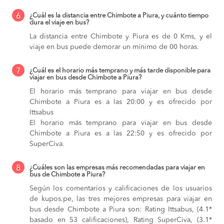
6
¿Cuál es la distancia entre Chimbote a Piura, y cuánto tiempo
dura el viaje en bus?
La distancia entre Chimbote y Piura es de 0 Kms, y el
viaje en bus puede demorar un mínimo de 00 horas.
7
¿Cuál es el horario más temprano y más tarde disponible para
viajar en bus desde Chimbote a Piura?
El horario más temprano para viajar en bus desde
Chimbote a Piura es a las 20:00 y es ofrecido por
Ittsabus
El horario más temprano para viajar en bus desde
Chimbote a Piura es a las 22:50 y es ofrecido por
SuperCiva.
8
¿Cuáles son las empresas más recomendadas para viajar en
bus de Chimbote a Piura?
Según los comentarios y calificaciones de los usuarios
de kupos.pe, las tres mejores empresas para viajar en
bus desde Chimbote a Piura son: Rating Ittsabus, (4.1*
basado en 53 calificaciones), Rating SuperCiva, (3.1*