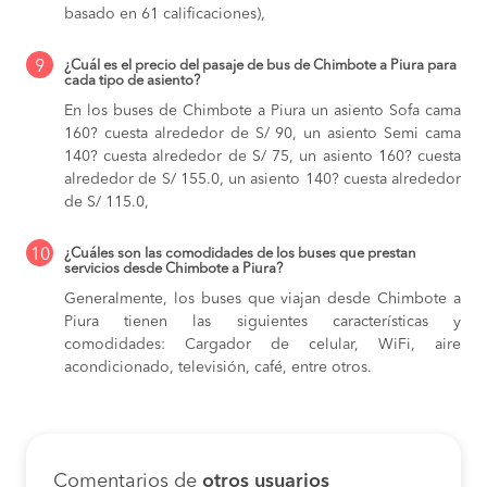
basado en 61 calificaciones),
9
¿Cuál es el precio del pasaje de bus de Chimbote a Piura para
cada tipo de asiento?
En los buses de Chimbote a Piura
un asiento Sofa cama
160? cuesta alrededor de S/ 90,
un asiento Semi cama
140? cuesta alrededor de S/ 75,
un asiento 160? cuesta
alrededor de S/ 155.0,
un asiento 140? cuesta alrededor
de S/ 115.0,
10
¿Cuáles son las comodidades de los buses que prestan
servicios desde Chimbote a Piura?
Generalmente, los buses que viajan desde Chimbote a
Piura tienen las siguientes características y
comodidades: Cargador de celular, WiFi, aire
acondicionado, televisión, café, entre otros.
Comentarios de
otros usuarios