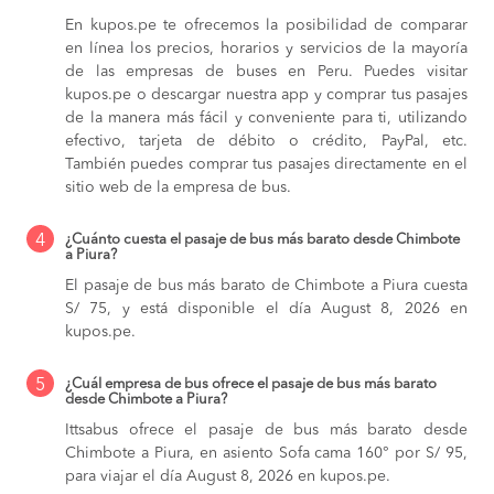
En kupos.pe te ofrecemos la posibilidad de comparar
en línea los precios, horarios y servicios de la mayoría
de las empresas de buses en Peru. Puedes visitar
kupos.pe o descargar nuestra app y comprar tus pasajes
de la manera más fácil y conveniente para ti, utilizando
efectivo, tarjeta de débito o crédito, PayPal, etc.
También puedes comprar tus pasajes directamente en el
sitio web de la empresa de bus.
4
¿Cuánto cuesta el pasaje de bus más barato desde Chimbote
a Piura?
El pasaje de bus más barato de Chimbote a Piura cuesta
S/ 75, y está disponible el día August 8, 2026 en
kupos.pe.
5
¿Cuál empresa de bus ofrece el pasaje de bus más barato
desde Chimbote a Piura?
Ittsabus ofrece el pasaje de bus más barato desde
Chimbote a Piura, en asiento Sofa cama 160° por S/ 95,
para viajar el día August 8, 2026 en kupos.pe.