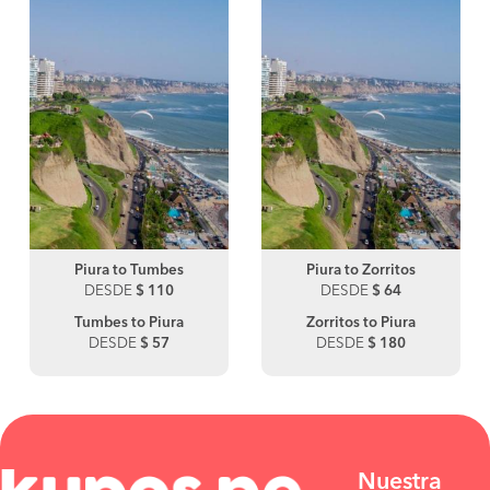
Piura to Tumbes
Piura to Zorritos
DESDE
$ 110
DESDE
$ 64
Tumbes to Piura
Zorritos to Piura
DESDE
$ 57
DESDE
$ 180
Nuestra