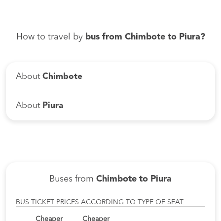
How to travel by
bus from Chimbote to Piura?
About
Chimbote
About
Piura
Buses from
Chimbote to Piura
BUS TICKET PRICES ACCORDING TO TYPE OF SEAT
Cheaper
Cheaper