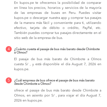
En kupos.pe te ofrecemos la posibilidad de comparar
en línea los precios, horarios y servicios de la mayoría
de las empresas de buses en Peru. Puedes visitar
kupos.pe o descargar nuestra app y comprar tus pasajes
de la manera más fácil y conveniente para ti, utilizando
efectivo, tarjeta de débito o crédito, PayPal, etc.
También puedes comprar tus pasajes directamente en el
sitio web de la empresa de bus.
4
¿Cuánto cuesta el pasaje de bus más barato desde Chimbote
a Olmos?
El pasaje de bus más barato de Chimbote a Olmos
cuesta S/ , y está disponible el día August 7, 2026 en
kupos.pe.
5
¿Cuál empresa de bus ofrece el pasaje de bus más barato
desde Chimbote a Olmos?
ofrece el pasaje de bus más barato desde Chimbote a
Olmos, en asiento por S/ , para viajar el día August 7,
2026 en kupos.pe.