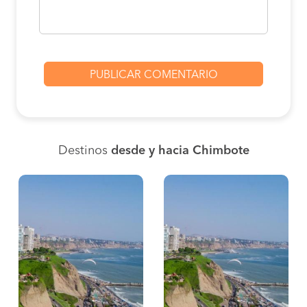
Destinos
desde y hacia Chimbote