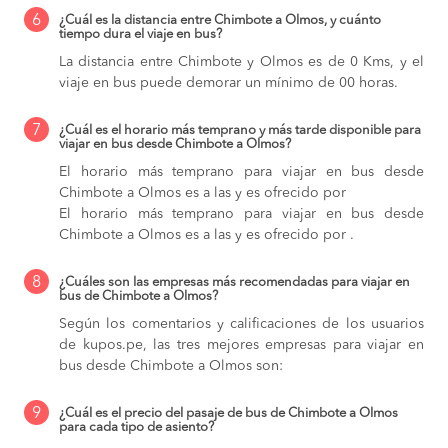
6
¿Cuál es la distancia entre Chimbote a Olmos, y cuánto
tiempo dura el viaje en bus?
La distancia entre Chimbote y Olmos es de 0 Kms, y el
viaje en bus puede demorar un mínimo de 00 horas.
7
¿Cuál es el horario más temprano y más tarde disponible para
viajar en bus desde Chimbote a Olmos?
El horario más temprano para viajar en bus desde
Chimbote a Olmos es a las y es ofrecido por
El horario más temprano para viajar en bus desde
Chimbote a Olmos es a las y es ofrecido por .
8
¿Cuáles son las empresas más recomendadas para viajar en
bus de Chimbote a Olmos?
Según los comentarios y calificaciones de los usuarios
de kupos.pe, las tres mejores empresas para viajar en
bus desde Chimbote a Olmos son:
9
¿Cuál es el precio del pasaje de bus de Chimbote a Olmos
para cada tipo de asiento?