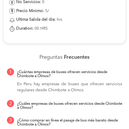
No Servicios:
0
Precio Minimo:
S/
Ultima Salida del dia:
hrs
Duration:
00 HRS
Preguntas
Frecuentes
1
¿Cuántas empresas de buses ofrecen servicios desde
Chimbote a Olmos?
En Peru hay empresas de buses que ofrecen servicios
regulares desde Chimbote a Olmos.
2
¿Cuáles empresas de buses ofrecen servicios desde Chimbote
a Olmos?
3
¿Cómo comprar en línea el pasaje de bus más barato desde
Chimbote a Olmos?