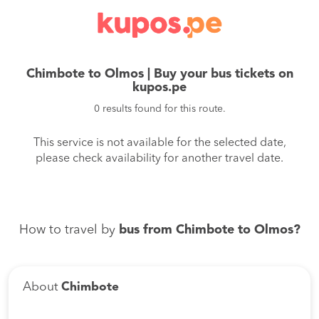
Chimbote to Olmos | Buy your bus tickets on
kupos.pe
0 results found for this route.
This service is not available for the selected date,
please check availability for another travel date.
How to travel by
bus from Chimbote to Olmos?
About
Chimbote